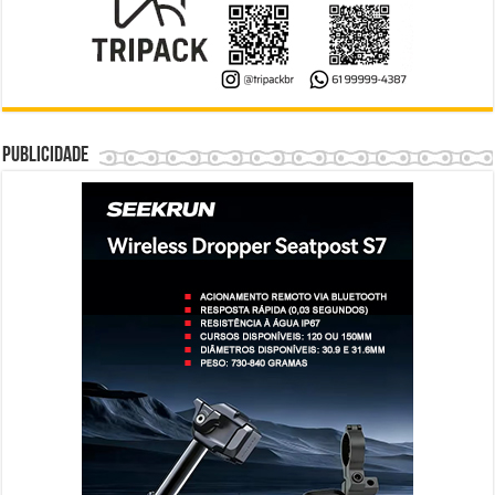
Publicidade