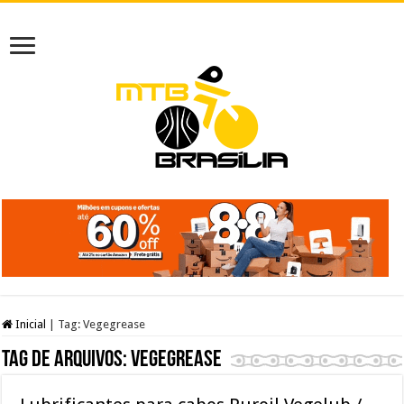
Inicial
|
Tag:
Vegegrease
Tag de arquivos:
Vegegrease