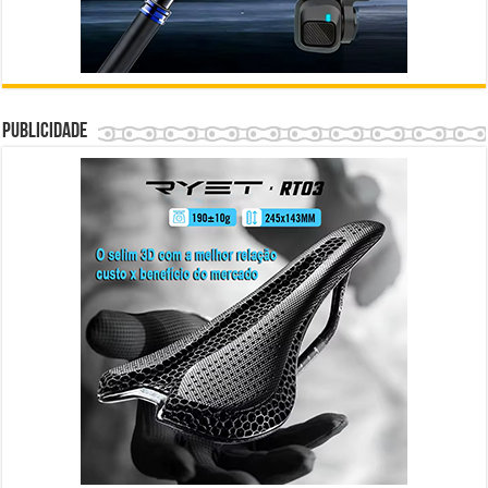
Publicidade