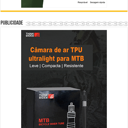
Publicidade