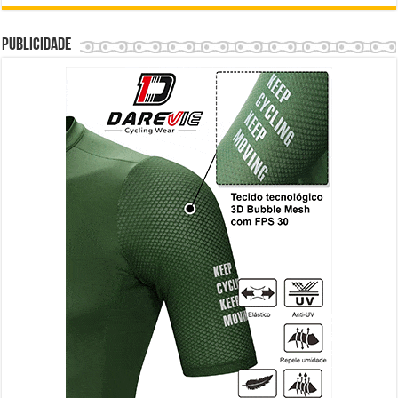
Publicidade