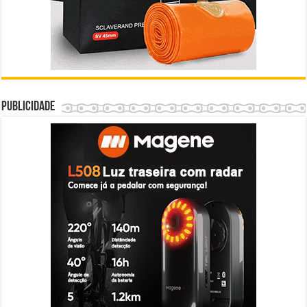
Publicidade