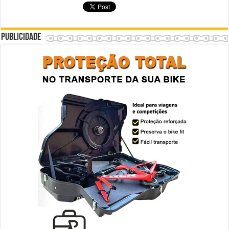
Publicidade