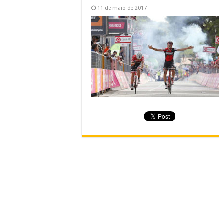
11 de maio de 2017