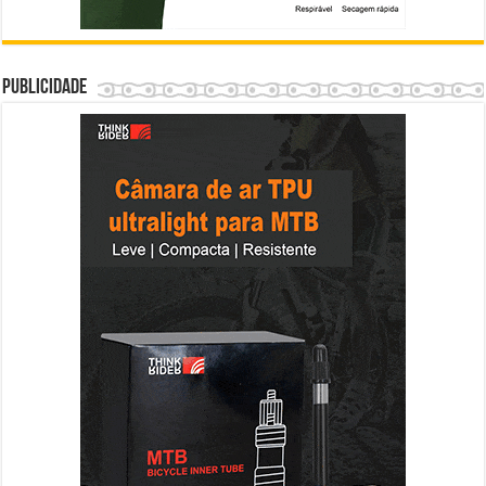
Publicidade