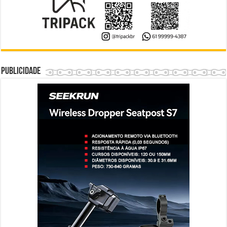
Publicidade