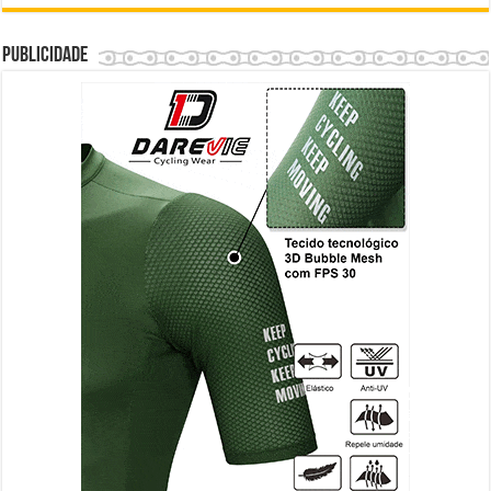
Publicidade