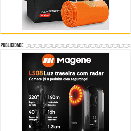
Publicidade