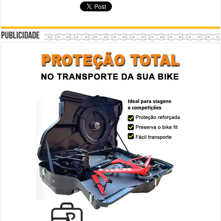
Publicidade