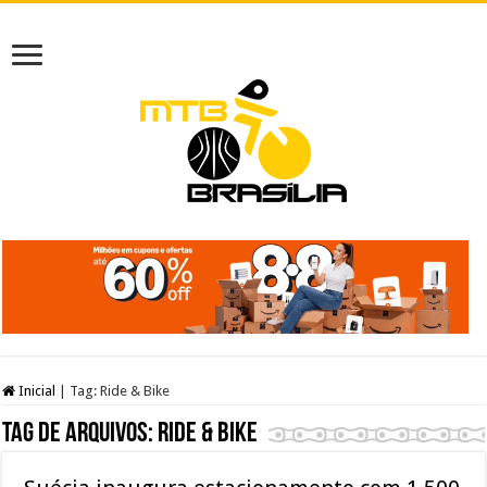
Inicial
|
Tag:
Ride & Bike
Tag de arquivos:
Ride & Bike