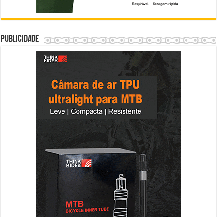
Publicidade