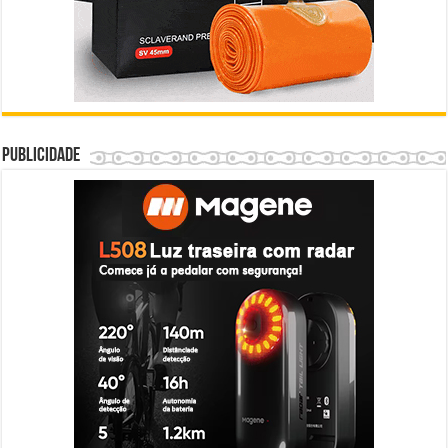
Publicidade