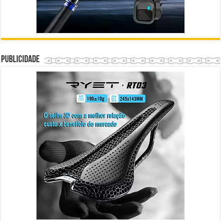
Publicidade