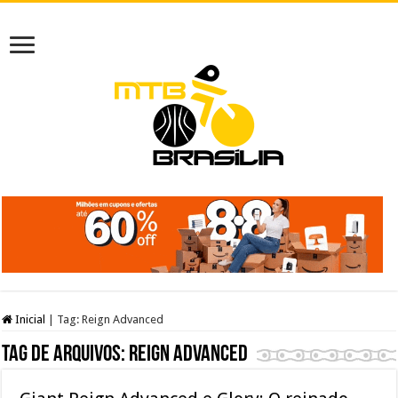
Inicial
|
Tag:
Reign Advanced
Tag de arquivos:
Reign Advanced