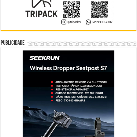
Publicidade