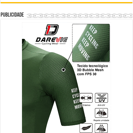
Publicidade