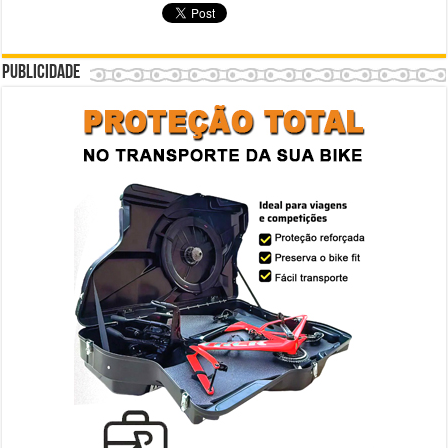
Publicidade