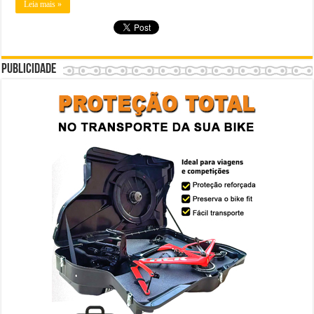
Leia mais »
Publicidade