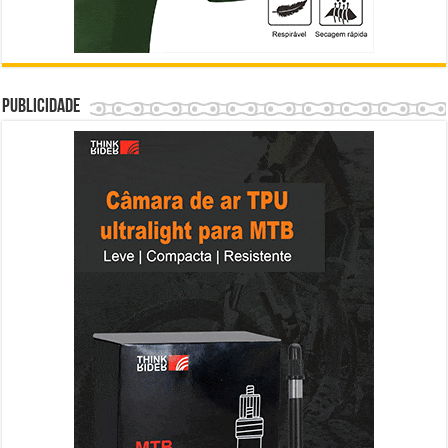
Publicidade