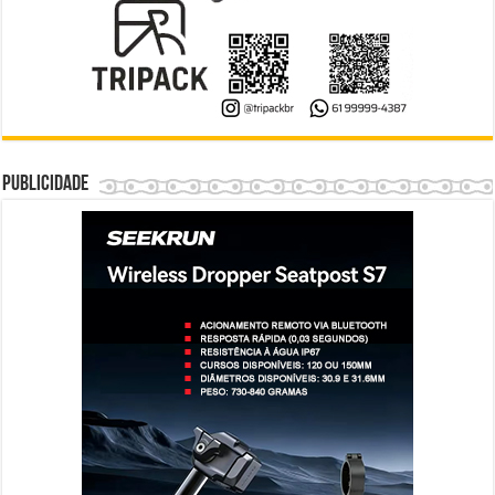
Publicidade