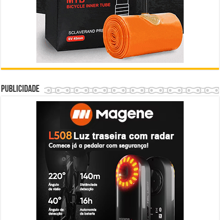
Publicidade