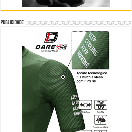
Publicidade