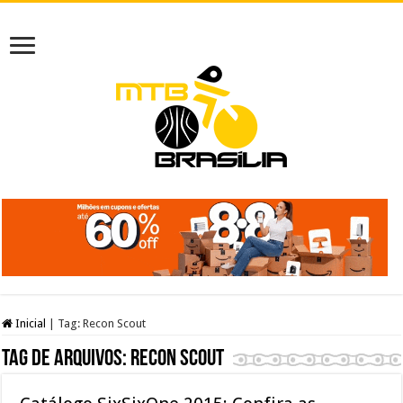
Inicial
|
Tag:
Recon Scout
Tag de arquivos:
Recon Scout