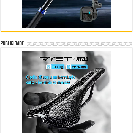
Publicidade