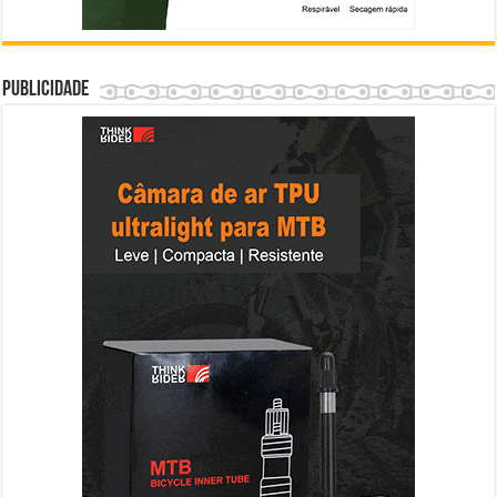
Publicidade