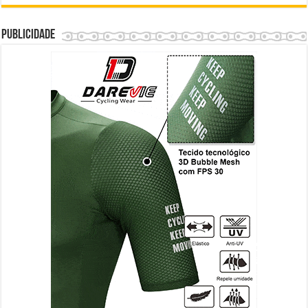
Publicidade