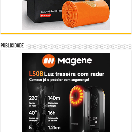
Publicidade