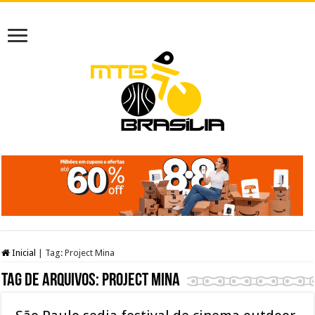
Inicial
|
Tag:
Project Mina
Tag de arquivos:
Project Mina