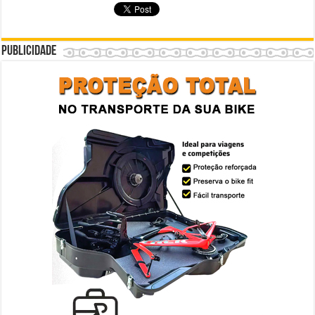
Publicidade