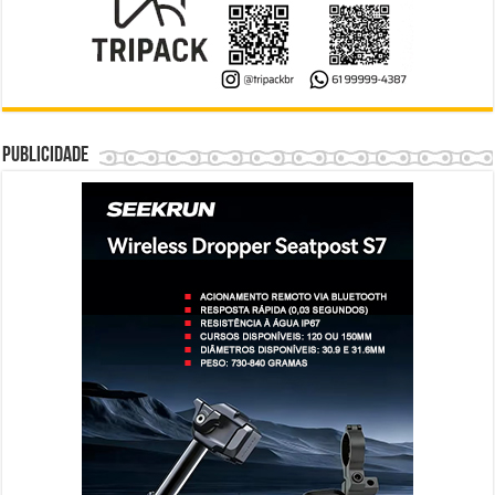
Publicidade