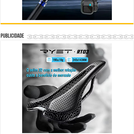
Publicidade