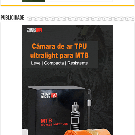
Publicidade