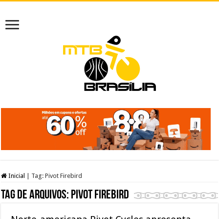
Inicial
|
Tag:
Pivot Firebird
Tag de arquivos:
Pivot Firebird