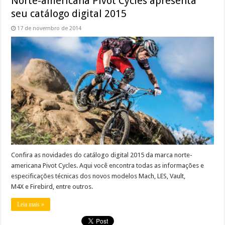
Norte-americana Pivot Cycles apresenta
seu catálogo digital 2015
17 de novembro de 2014
Confira as novidades do catálogo digital 2015 da marca norte-
americana Pivot Cycles. Aqui você encontra todas as informações e
especificações técnicas dos novos modelos Mach, LES, Vault,
M4X e Firebird, entre outros.
Leia mais »