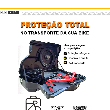
Publicidade