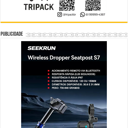
Publicidade