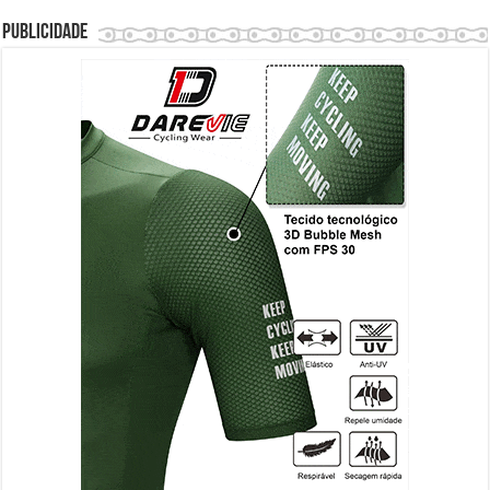
Publicidade