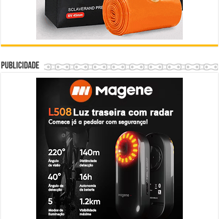
Publicidade