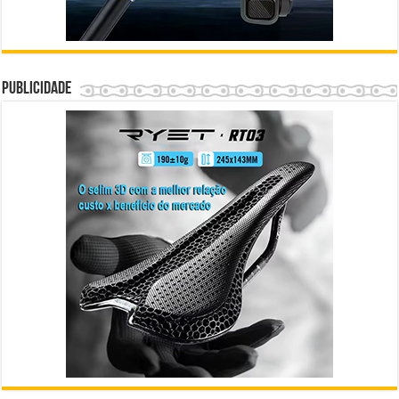
Publicidade