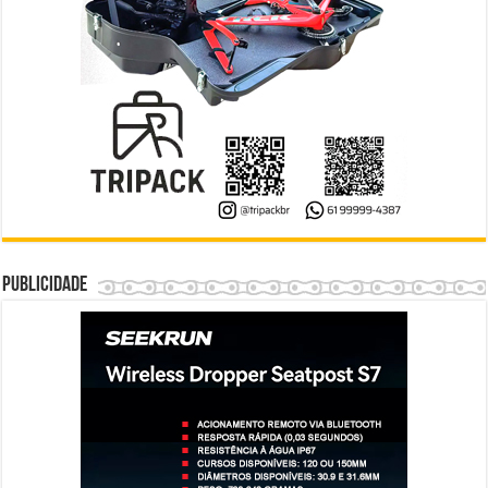
Publicidade