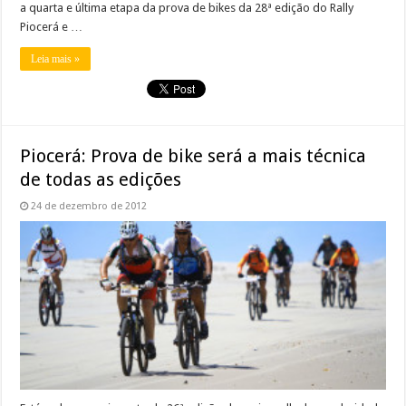
a quarta e última etapa da prova de bikes da 28ª edição do Rally
Piocerá e …
Leia mais »
Piocerá: Prova de bike será a mais técnica
de todas as edições
24 de dezembro de 2012