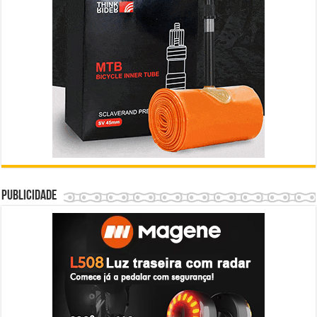
Publicidade