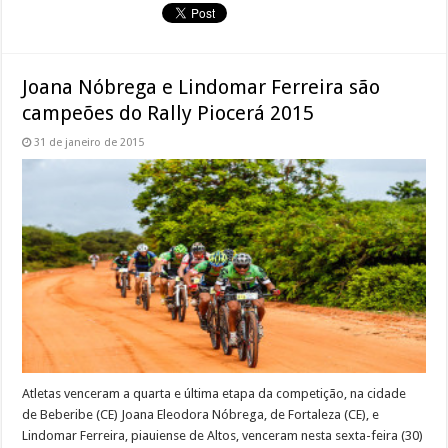
Joana Nóbrega e Lindomar Ferreira são
campeões do Rally Piocerá 2015
31 de janeiro de 2015
Atletas venceram a quarta e última etapa da competição, na cidade
de Beberibe (CE) Joana Eleodora Nóbrega, de Fortaleza (CE), e
Lindomar Ferreira, piauiense de Altos, venceram nesta sexta-feira (30)