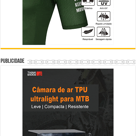
Publicidade