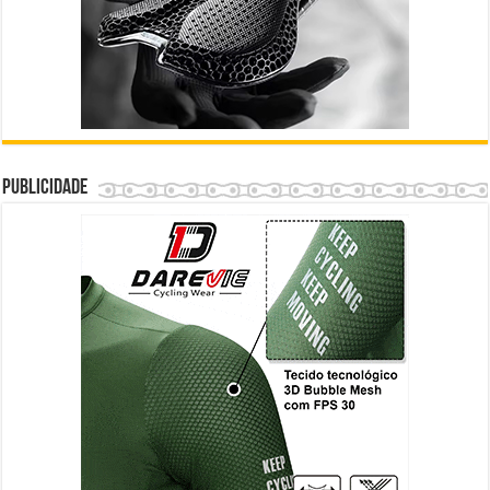
Publicidade