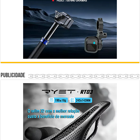
Publicidade