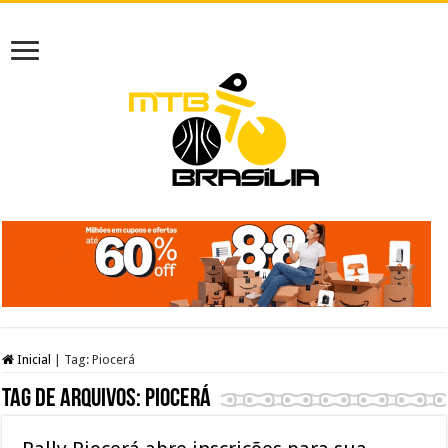
Inicial
|
Tag:
Piocerá
Tag de arquivos:
Piocerá