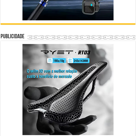
Publicidade