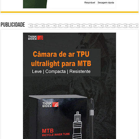
Publicidade