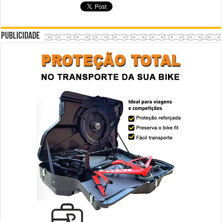
Publicidade