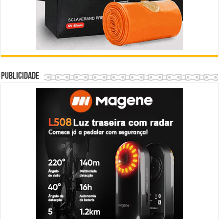
Publicidade