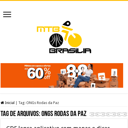
Inicial
|
Tag:
ONGs Rodas da Paz
Tag de arquivos:
ONGs Rodas da Paz