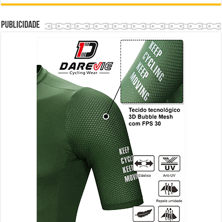
Publicidade