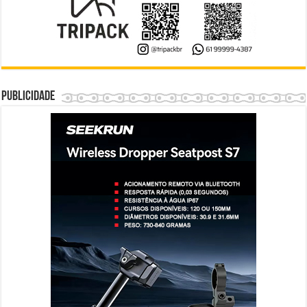
Publicidade