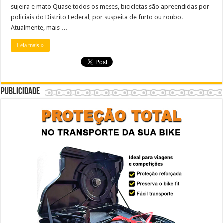
sujeira e mato Quase todos os meses, bicicletas são apreendidas por
policiais do Distrito Federal, por suspeita de furto ou roubo.
Atualmente, mais …
Leia mais »
Publicidade