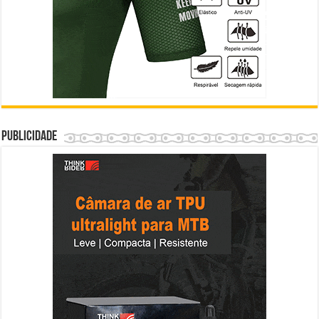
Publicidade