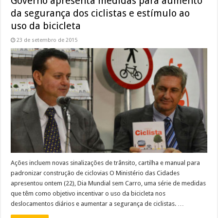
Governo apresenta medidas para aumento
da segurança dos ciclistas e estímulo ao
uso da bicicleta
23 de setembro de 2015
Ações incluem novas sinalizações de trânsito, cartilha e manual para
padronizar construção de ciclovias O Ministério das Cidades
apresentou ontem (22), Dia Mundial sem Carro, uma série de medidas
que têm como objetivo incentivar o uso da bicicleta nos
deslocamentos diários e aumentar a segurança de ciclistas. …