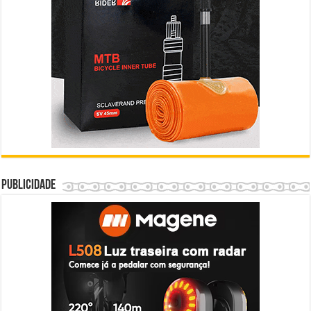
Publicidade