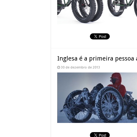
Inglesa é a primeira pessoa 
30 de dezembro de 2013