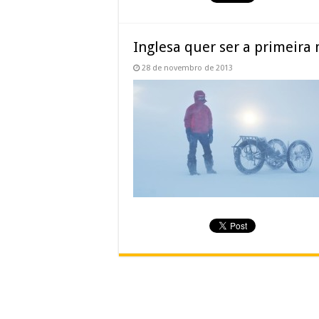
Inglesa quer ser a primeira 
28 de novembro de 2013