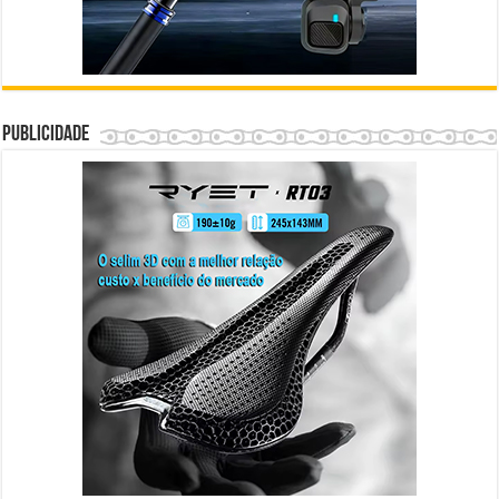
Publicidade