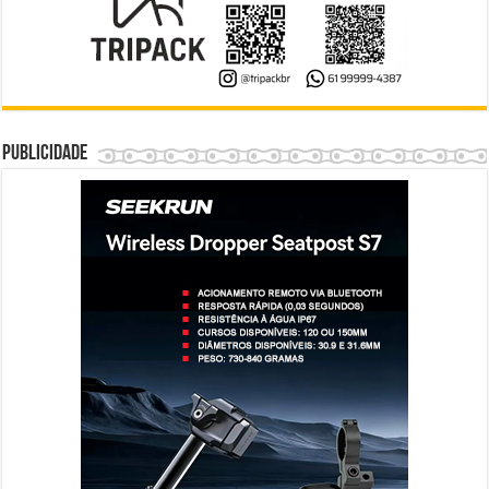
Publicidade