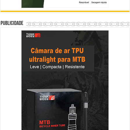
Publicidade