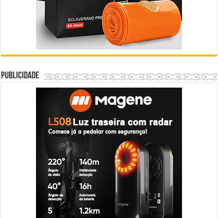
Publicidade