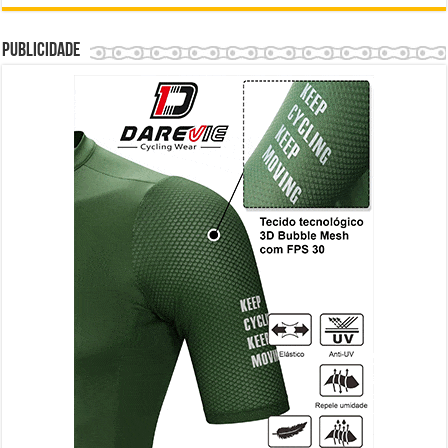
Publicidade