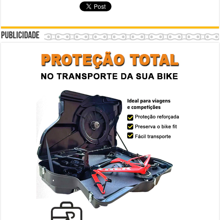
Publicidade