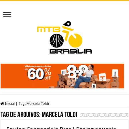
Inicial
|
Tag:
Marcela Toldi
Tag de arquivos:
Marcela Toldi