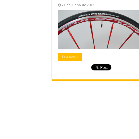
21 de junho de 2013
Leia mais »