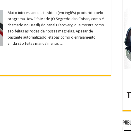
Muito interessante este vídeo (em inglês) produzido pelo
programa How It’s Made (O Segredo das Coisas, como é
chamado no Brasil) do canal Discovery, que mostra como
são feitas as rodas de nossas magrelas. Apesar de
bastante automatizado, etapas como o enraiamento
ainda são feitas manualmente, …
Publ