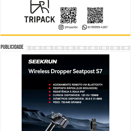
Publicidade