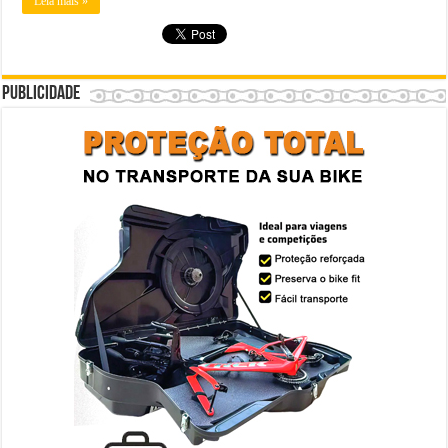
Leia mais »
Publicidade