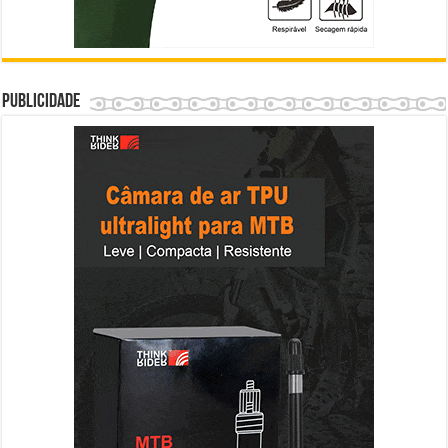
Publicidade