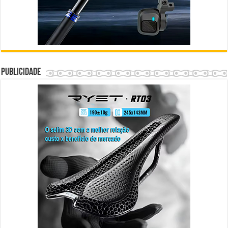
Publicidade