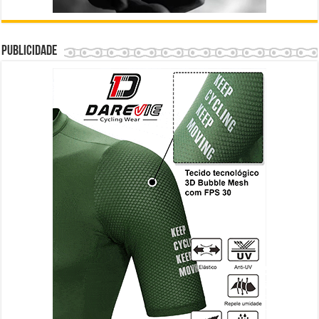
Publicidade