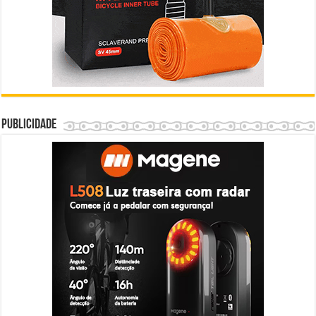
Publicidade