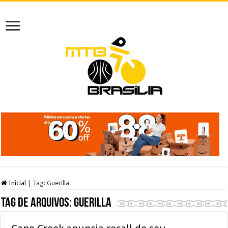
Inicial
|
Tag:
Guerilla
Tag de arquivos:
Guerilla