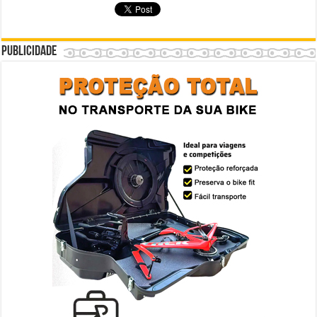
Publicidade