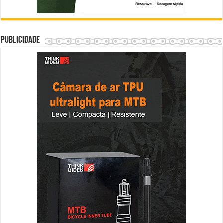
Publicidade