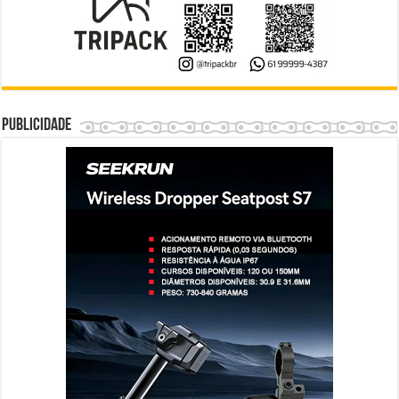
Publicidade