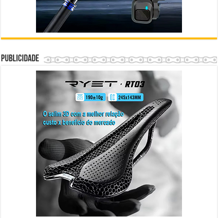
Publicidade