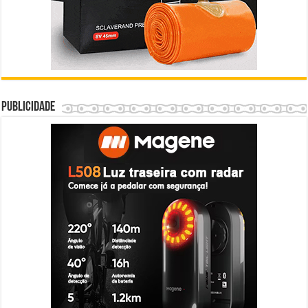
Publicidade