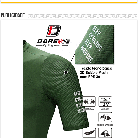
Publicidade