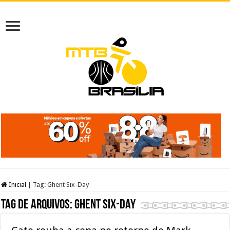
Inicial
|
Tag:
Ghent Six-Day
Tag de arquivos:
Ghent Six-Day