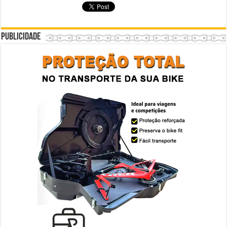
Publicidade