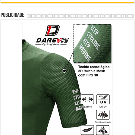
Publicidade