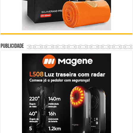
Publicidade