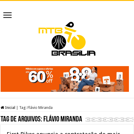
Inicial
|
Tag:
Flávio Miranda
Tag de arquivos:
Flávio Miranda