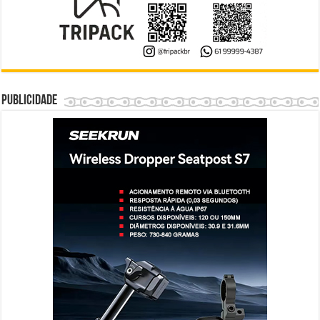
Publicidade