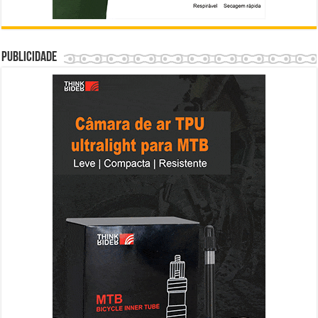
Publicidade