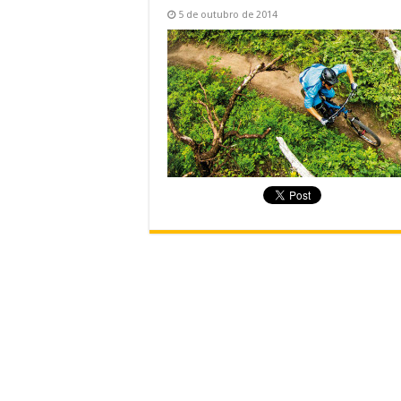
5 de outubro de 2014