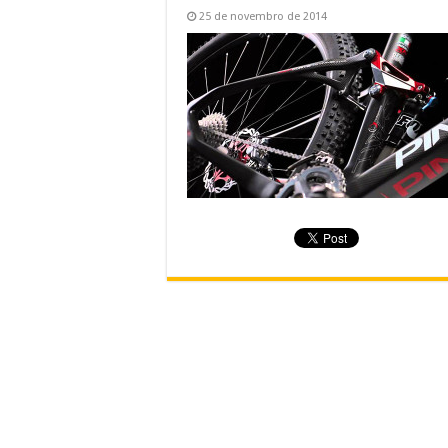
25 de novembro de 2014