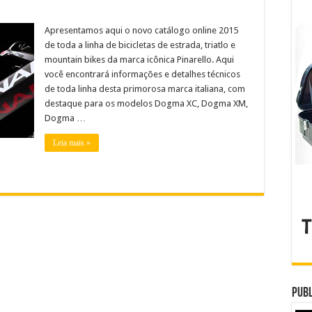
Apresentamos aqui o novo catálogo online 2015
de toda a linha de bicicletas de estrada, triatlo e
mountain bikes da marca icônica Pinarello. Aqui
você encontrará informações e detalhes técnicos
de toda linha desta primorosa marca italiana, com
destaque para os modelos Dogma XC, Dogma XM,
Dogma …
Leia mais »
Publ