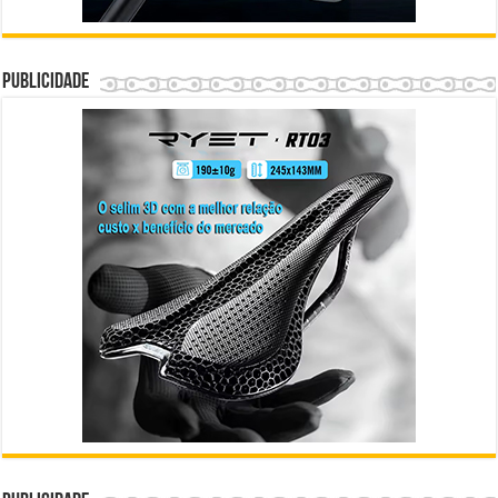
Publicidade