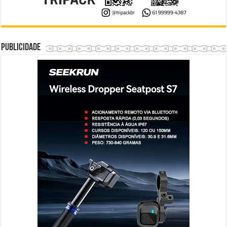
Publicidade