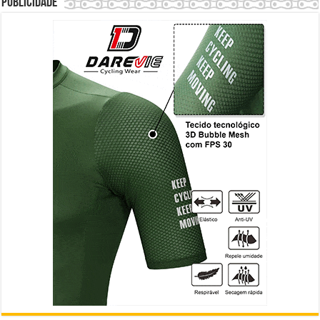
Publicidade