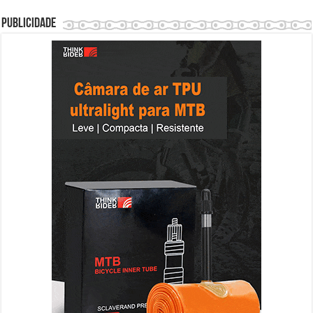
Publicidade