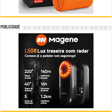
Publicidade