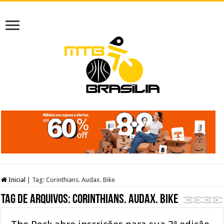
Inicial
|
Tag:
Corinthians. Audax. Bike
Tag de arquivos:
Corinthians. Audax. Bike