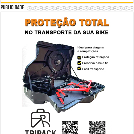
Publicidade