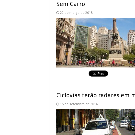
Sem Carro
22 de março de 2018
Ciclovias terão radares em 
15 de setembro de 2014