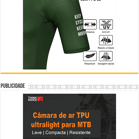
Publicidade