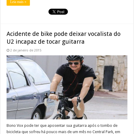
Leia mais »
Acidente de bike pode deixar vocalista do
U2 incapaz de tocar guitarra
2 de janeiro de 2015
Bono Vox pode ter que aposentar sua guitarra após o tombo de
bicicleta que sofreu há pouco mais de um mês no Central Park, em