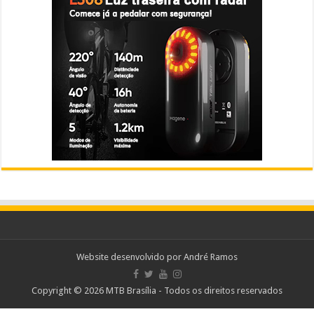
Website desenvolvido por
André Ramos
Copyright © 2026 MTB Brasília - Todos os direitos reservados