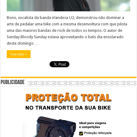
Bono, vocalista da banda irlandesa U2, demonstrou não dominar a
arte de pedalar uma bike com a mesma desenvoltura com que pilota
uma das maiores bandas de rock de todos os tempos. O autor de
Sunday Bloody Sunday estava aproveitando o belo dia ensolarado
deste domingo …
Leia mais »
Publicidade