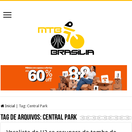
Inicial
|
Tag:
Central Park
Tag de arquivos:
Central Park