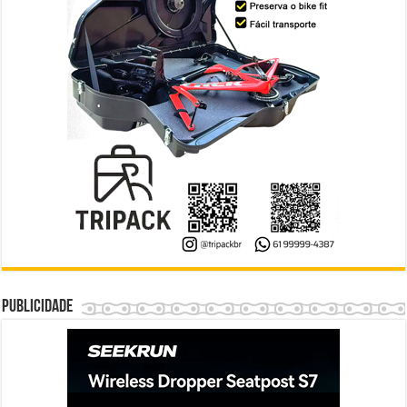
Publicidade