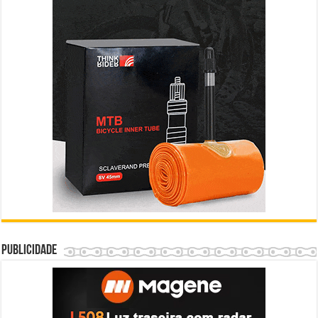
Publicidade