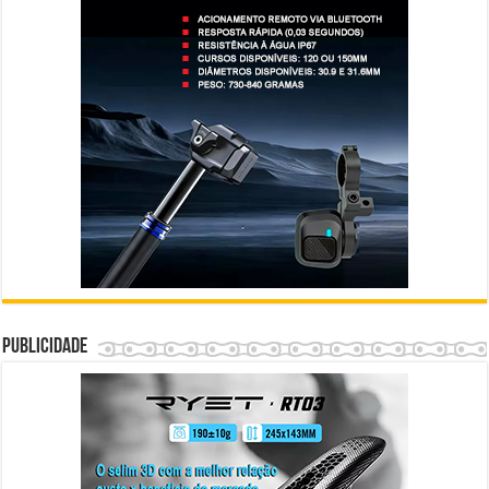
Publicidade