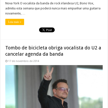
Nova York O vocalista da banda de rock irlandesa U2, Bono Vox,
admitiu esta semana que poderá nunca mais empunhar uma guitarra
novamente, …
Leia mais »
Tombo de bicicleta obriga vocalista do U2 a
cancelar agenda da banda
17 de novembro de 2014