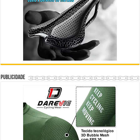
Publicidade