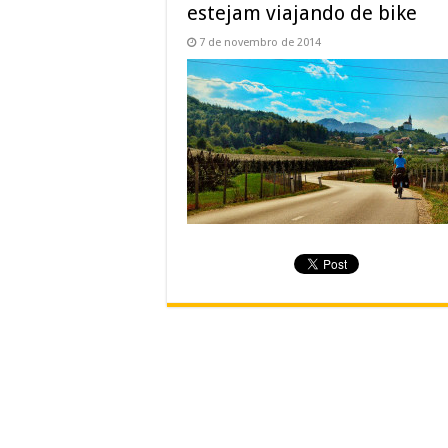
estejam viajando de bike
7 de novembro de 2014