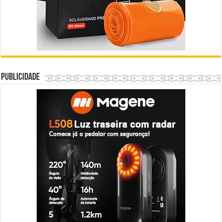
Publicidade