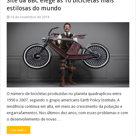
Site da BBC elege as 10 bicicletas mais
estilosas do mundo
14 de novembro de 2014
O número de bicicletas produzidas no planeta quadruplicou entre
1950 e 2007, segundo o grupo americano Earth Policy Institute. A
tendência continua em alta, em meio ao crescimento da poluição e
engarrafamentos. Nos últimos dez anos, com esses problemas e com
o desenvolvimento de novas …
Leia mais »