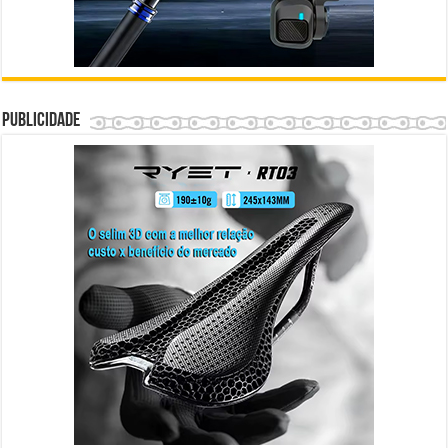
Publicidade