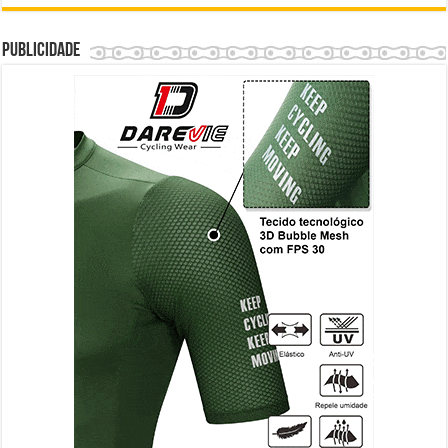
Publicidade