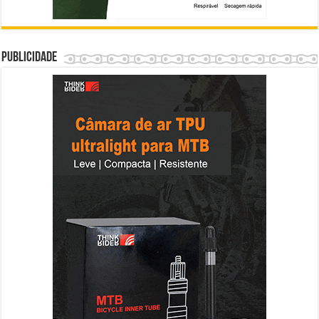
Publicidade