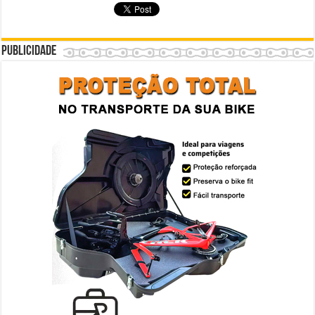
Publicidade