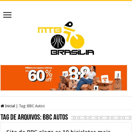
Inicial
|
Tag:
BBC Autos
Tag de arquivos:
BBC Autos