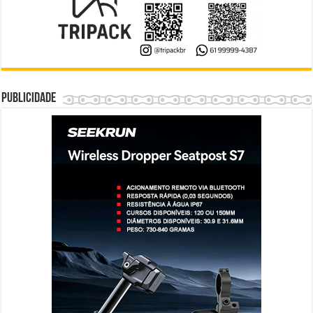
Publicidade