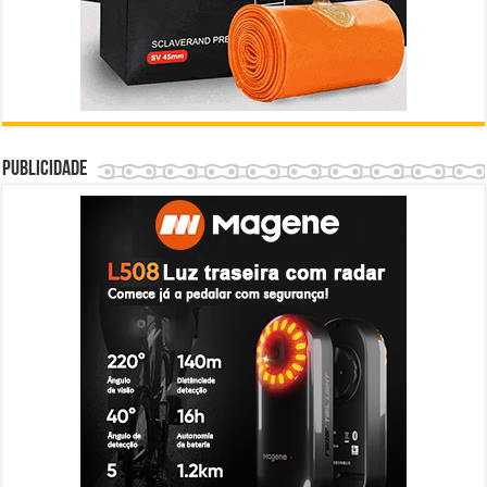
Publicidade