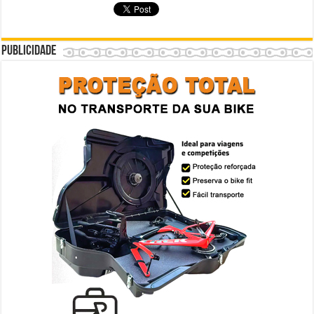
Publicidade