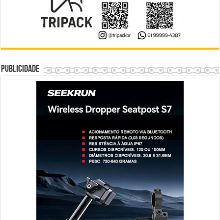
Publicidade