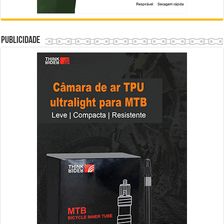
Publicidade