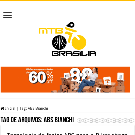
Inicial
|
Tag:
ABS Bianchi
Tag de arquivos:
ABS Bianchi