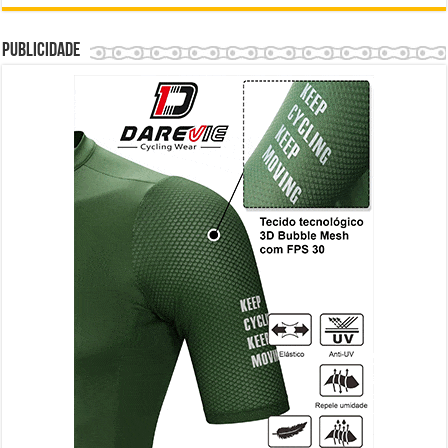
Publicidade