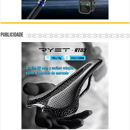
Publicidade