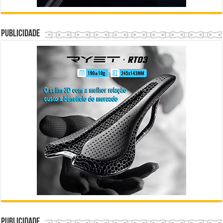
Publicidade
Publicidade