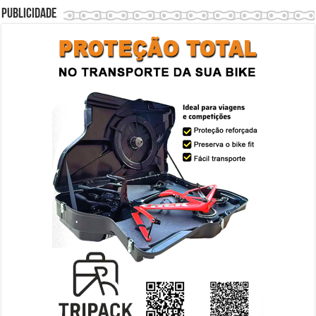
Publicidade