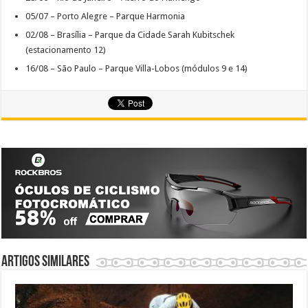
05/07 – Porto Alegre – Parque Harmonia
02/08 – Brasília – Parque da Cidade Sarah Kubitschek
(estacionamento 12)
16/08 – São Paulo – Parque Villa-Lobos (módulos 9 e 14)
Artigos similares