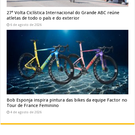
27ª Volta Ciclística Internacional do Grande ABC reúne
atletas de todo o país e do exterior
6 de agosto de 2026
Bob Esponja inspira pintura das bikes da equipe Factor no
Tour de France Feminino
4 de agosto de 2026