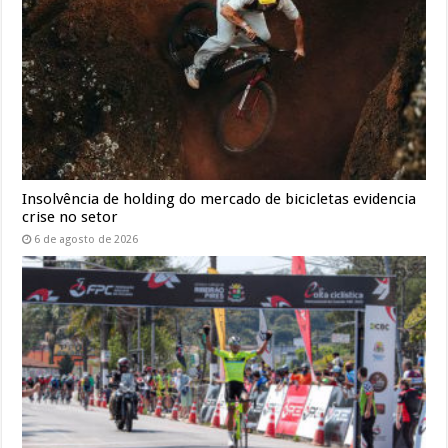
Insolvência de holding do mercado de bicicletas evidencia
crise no setor
6 de agosto de 2026