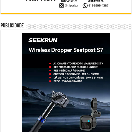
Publicidade