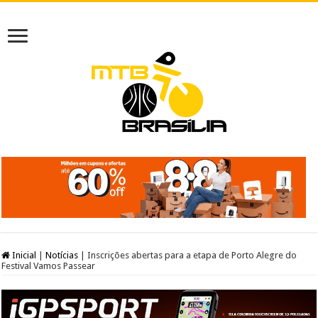
Inicial
|
Notícias
|
Inscrições abertas para a etapa de Porto Alegre do
Festival Vamos Passear