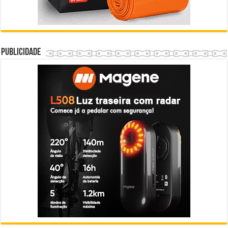
Publicidade