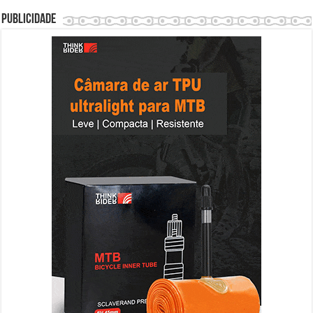
Publicidade