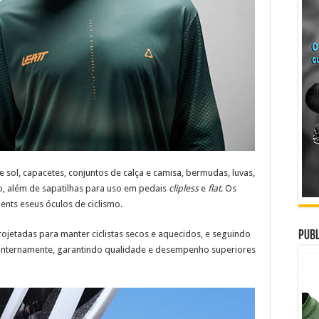
e sol, capacetes, conjuntos de calça e camisa, bermudas, luvas,
o, além de sapatilhas para uso em pedais
clipless
e
flat
. Os
ents eseus óculos de ciclismo.
ojetadas para manter ciclistas secos e aquecidos, e seguindo
Publ
s internamente, garantindo qualidade e desempenho superiores