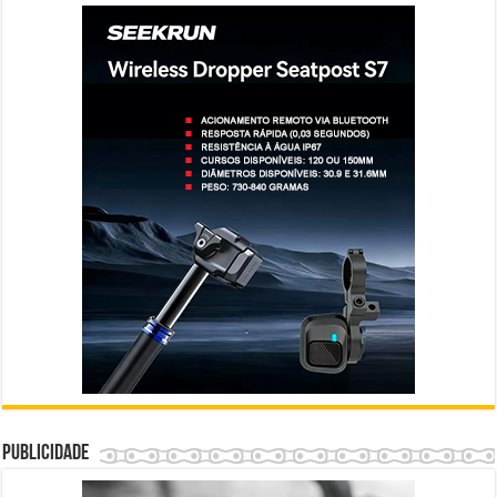
Publicidade