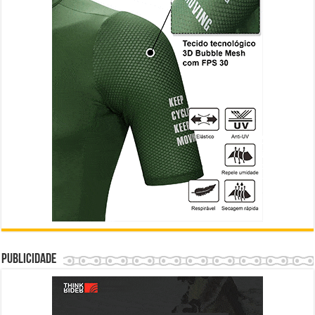
Publicidade