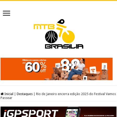
Inicial
|
Destaques
|
Rio de Janeiro encerra edição 2025 do Festival Vamos
Passear