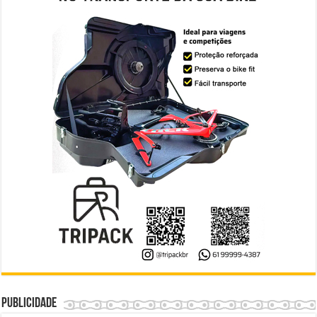
Publicidade