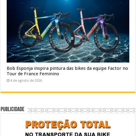
Bob Esponja inspira pintura das bikes da equipe Factor no
Tour de France Feminino
4 de agosto de 2026
Publicidade