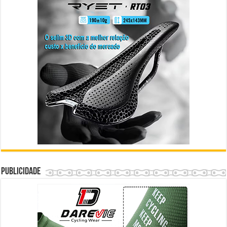
Publicidade