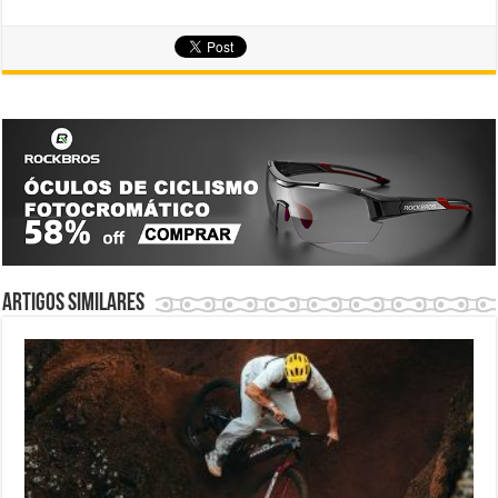
Artigos similares