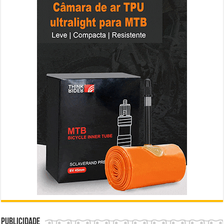
Publicidade