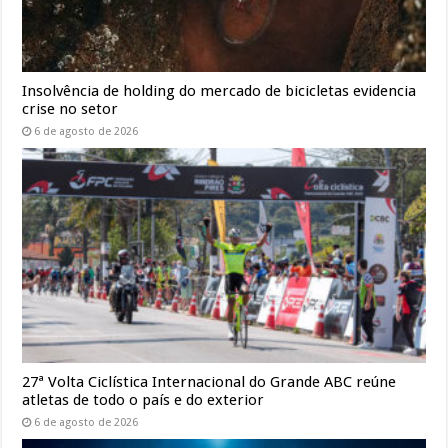
Insolvência de holding do mercado de bicicletas evidencia
crise no setor
6 de agosto de 2026
27ª Volta Ciclística Internacional do Grande ABC reúne
atletas de todo o país e do exterior
6 de agosto de 2026