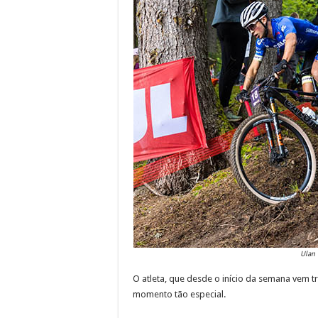
Ulan 
O atleta, que desde o início da semana vem 
momento tão especial.