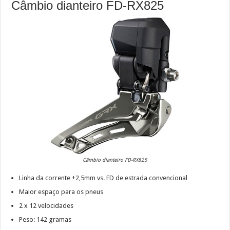
Câmbio dianteiro FD-RX825
Câmbio dianteiro FD-RX825
Linha da corrente +2,5mm vs. FD de estrada convencional
Maior espaço para os pneus
2 x 12 velocidades
Peso: 142 gramas