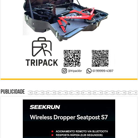
Publicidade