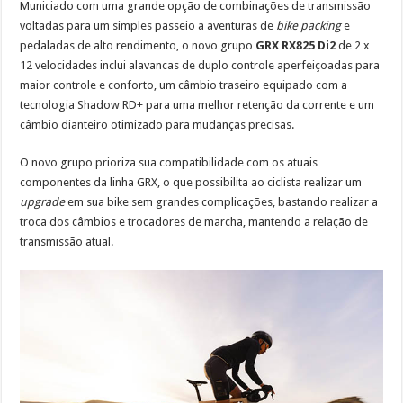
Municiado com uma grande opção de combinações de transmissão
voltadas para um simples passeio a aventuras de
bike packing
e
pedaladas de alto rendimento, o novo grupo
GRX RX825 Di2
de 2 x
12 velocidades inclui alavancas de duplo controle aperfeiçoadas para
maior controle e conforto, um câmbio traseiro equipado com a
tecnologia Shadow RD+ para uma melhor retenção da corrente e um
câmbio dianteiro otimizado para mudanças precisas.
O novo grupo prioriza sua compatibilidade com os atuais
componentes da linha GRX, o que possibilita ao ciclista realizar um
upgrade
em sua bike sem grandes complicações, bastando realizar a
troca dos câmbios e trocadores de marcha, mantendo a relação de
transmissão atual.