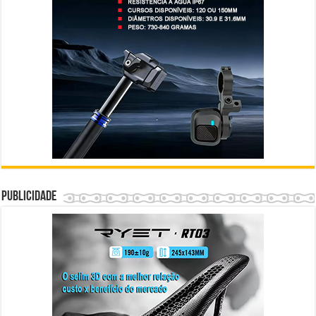
Publicidade