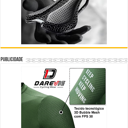
Publicidade