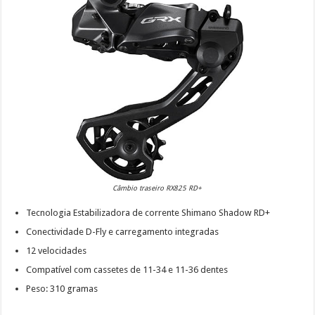
Câmbio traseiro RX825 RD+
Tecnologia Estabilizadora de corrente Shimano Shadow RD+
Conectividade D-Fly e carregamento integradas
12 velocidades
Compatível com cassetes de 11-34 e 11-36 dentes
Peso: 310 gramas