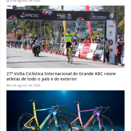
6 de agosto de 2026
27ª Volta Ciclística Internacional do Grande ABC reúne
atletas de todo o país e do exterior
6 de agosto de 2026