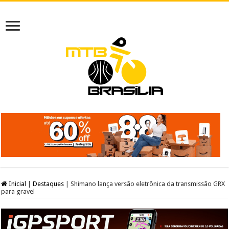
Inicial
|
Destaques
|
Shimano lança versão eletrônica da transmissão GRX
para gravel