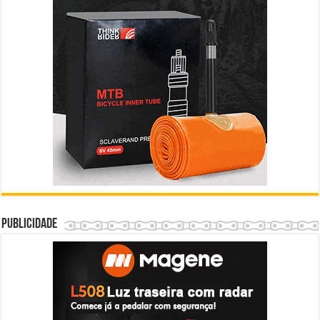
Publicidade