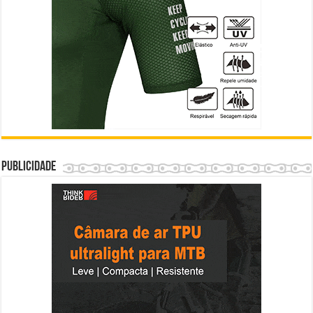
Publicidade