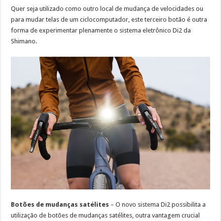
Quer seja utilizado como outro local de mudança de velocidades ou
para mudar telas de um ciclocomputador, este terceiro botão é outra
forma de experimentar plenamente o sistema eletrônico Di2 da
Shimano.
Botões de mudanças satélites
– O novo sistema Di2 possibilita a
utilização de botões de mudanças satélites, outra vantagem crucial