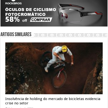
Artigos similares
Insolvência de holding do mercado de bicicletas evidencia
crise no setor