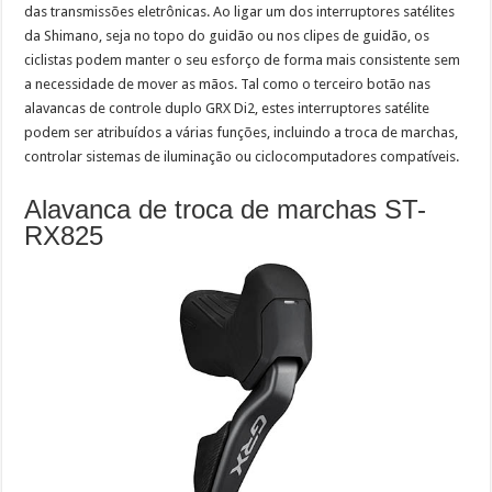
das transmissões eletrônicas. Ao ligar um dos interruptores satélites
da Shimano, seja no topo do guidão ou nos clipes de guidão, os
ciclistas podem manter o seu esforço de forma mais consistente sem
a necessidade de mover as mãos. Tal como o terceiro botão nas
alavancas de controle duplo GRX Di2, estes interruptores satélite
podem ser atribuídos a várias funções, incluindo a troca de marchas,
controlar sistemas de iluminação ou ciclocomputadores compatíveis.
Alavanca de troca de marchas ST-
RX825