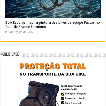
Bob Esponja inspira pintura das bikes da equipe Factor no
Tour de France Feminino
4 de agosto de 2026
Publicidade