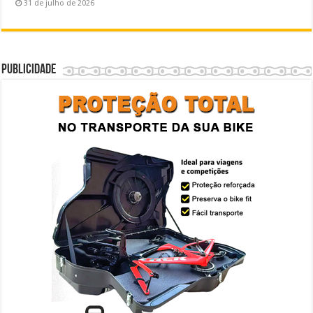
31 de julho de 2026
Publicidade