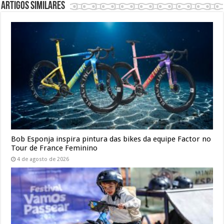
Artigos similares
Bob Esponja inspira pintura das bikes da equipe Factor no
Tour de France Feminino
4 de agosto de 2026