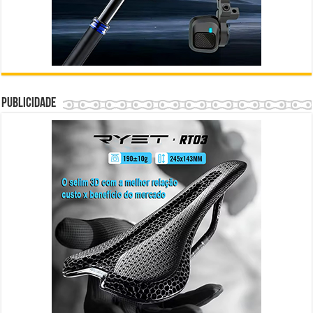
Publicidade