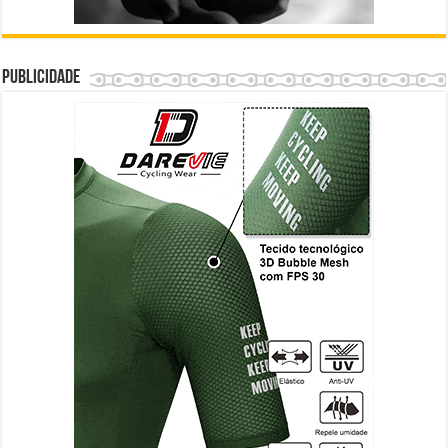
Publicidade