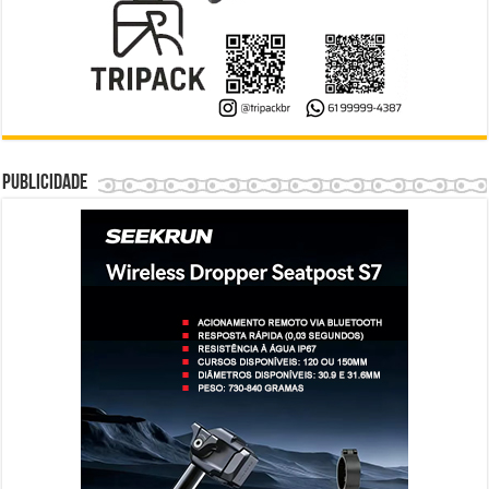
Publicidade