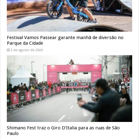
Festival Vamos Passear garante manhã de diversão no
Parque da Cidade
2 de agosto de 2026
Shimano Fest traz o Giro D’Italia para as ruas de São
Paulo