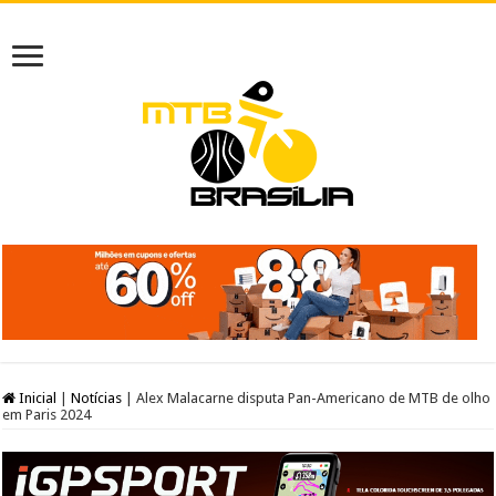
Inicial
|
Notícias
|
Alex Malacarne disputa Pan-Americano de MTB de olho
em Paris 2024