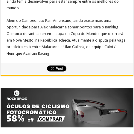
ainda tem a desenvolver para estar sempre entre os melhores do
mundo.
Além do Campeonato Pan-Americano, ainda existe mais uma
oportunidade para Alex Malacarne somar pontos para o Ranking
Olímpico durante a terceira etapa da Copa do Mundo, que ocorrerá
em Nove Mesto, na República Tcheca. Atualmente a disputa pela vaga
brasileira está entre Malacarne e Ulan Galinsk, da equipe Caloi /
Henrique Avancini Racing.