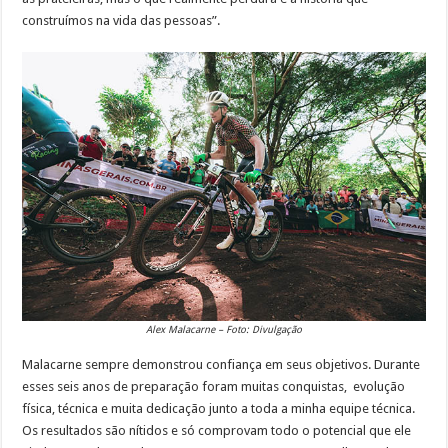
construímos na vida das pessoas”.
Alex Malacarne – Foto: Divulgação
Malacarne sempre demonstrou confiança em seus objetivos. Durante
esses seis anos de preparação foram muitas conquistas, evolução
física, técnica e muita dedicação junto a toda a minha equipe técnica.
Os resultados são nítidos e só comprovam todo o potencial que ele