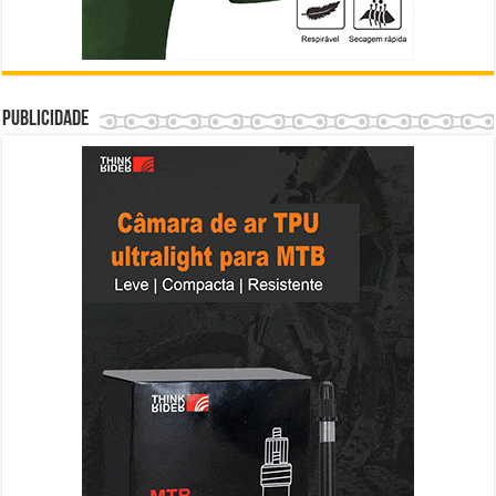
Publicidade