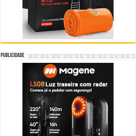
Publicidade