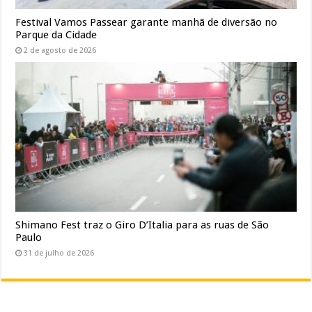
Festival Vamos Passear garante manhã de diversão no
Parque da Cidade
2 de agosto de 2026
Shimano Fest traz o Giro D’Italia para as ruas de São
Paulo
31 de julho de 2026