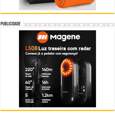
Publicidade