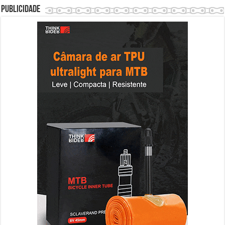
Publicidade