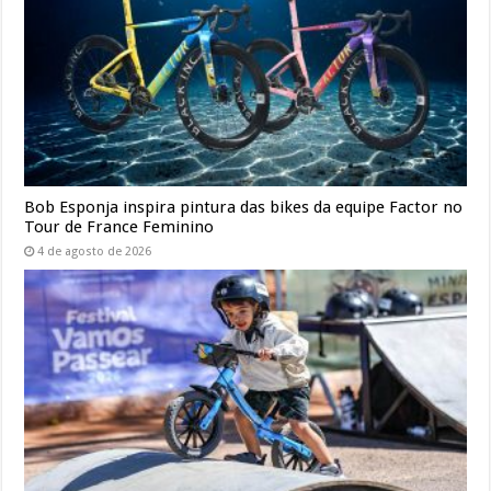
Bob Esponja inspira pintura das bikes da equipe Factor no
Tour de France Feminino
4 de agosto de 2026