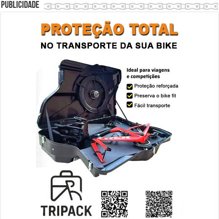
Publicidade