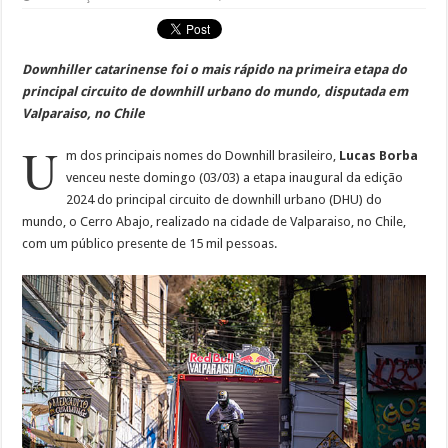
Downhiller catarinense foi o mais rápido na primeira etapa do
principal circuito de downhill urbano do mundo, disputada em
Valparaiso, no Chile
U
m dos principais nomes do Downhill brasileiro,
Lucas Borba
venceu neste domingo (03/03) a etapa inaugural da edição
2024 do principal circuito de downhill urbano (DHU) do
mundo, o Cerro Abajo, realizado na cidade de Valparaiso, no Chile,
com um público presente de 15 mil pessoas.