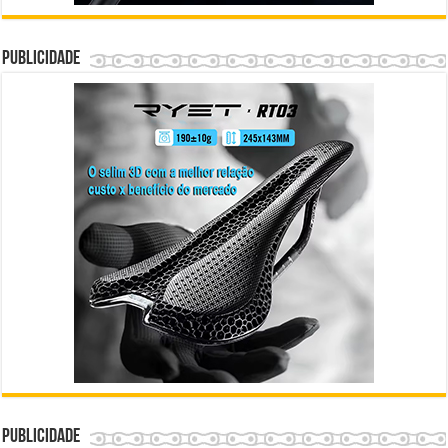
Publicidade
Publicidade