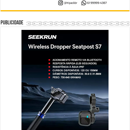
Publicidade