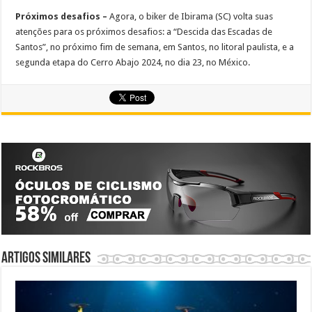
Próximos desafios –
Agora, o biker de Ibirama (SC) volta suas
atenções para os próximos desafios: a “Descida das Escadas de
Santos”, no próximo fim de semana, em Santos, no litoral paulista, e a
segunda etapa do Cerro Abajo 2024, no dia 23, no México.
Artigos similares