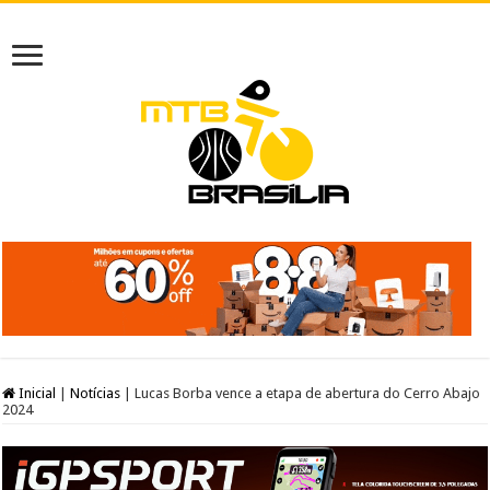
Inicial
|
Notícias
|
Lucas Borba vence a etapa de abertura do Cerro Abajo
2024