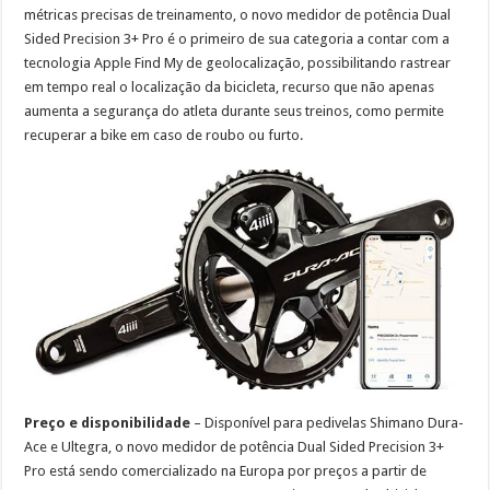
métricas precisas de treinamento, o novo medidor de potência Dual
Sided Precision 3+ Pro é o primeiro de sua categoria a contar com a
tecnologia Apple Find My de geolocalização, possibilitando rastrear
em tempo real o localização da bicicleta, recurso que não apenas
aumenta a segurança do atleta durante seus treinos, como permite
recuperar a bike em caso de roubo ou furto.
Preço e disponibilidade
– Disponível para pedivelas Shimano Dura-
Ace e Ultegra, o novo medidor de potência Dual Sided Precision 3+
Pro está sendo comercializado na Europa por preços a partir de