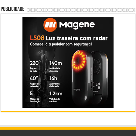
Publicidade