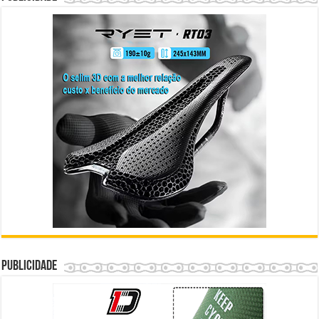
Publicidade