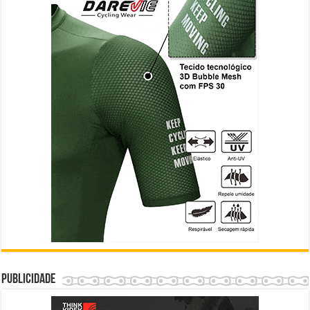
Publicidade