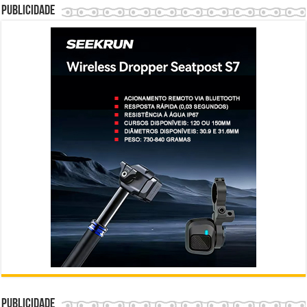
Publicidade
Publicidade