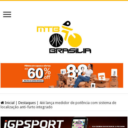
Inicial
|
Destaques
|
4iiii lança medidor de potência com sistema de
localização anti-furto integrado