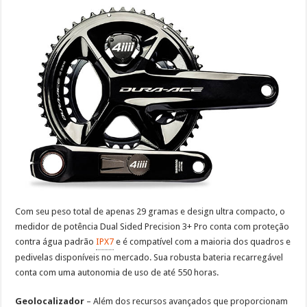
Com seu peso total de apenas 29 gramas e design ultra compacto, o
medidor de potência Dual Sided Precision 3+ Pro conta com proteção
contra água padrão
IPX7
e é compatível com a maioria dos quadros e
pedivelas disponíveis no mercado. Sua robusta bateria recarregável
conta com uma autonomia de uso de até 550 horas.
Geolocalizador
– Além dos recursos avançados que proporcionam