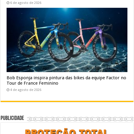
6 de agosto de 2026
Bob Esponja inspira pintura das bikes da equipe Factor no
Tour de France Feminino
4 de agosto de 2026
Publicidade