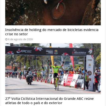
Insolvência de holding do mercado de bicicletas evidencia
crise no setor
6 de agosto de 2026
27ª Volta Ciclística Internacional do Grande ABC reúne
atletas de todo o país e do exterior