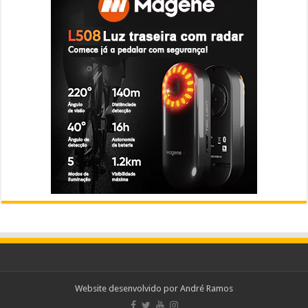
Website desenvolvido por
André Ramos