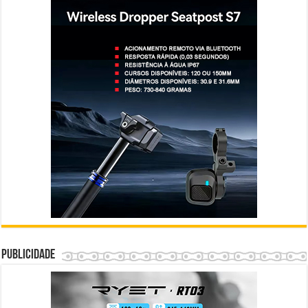
Publicidade