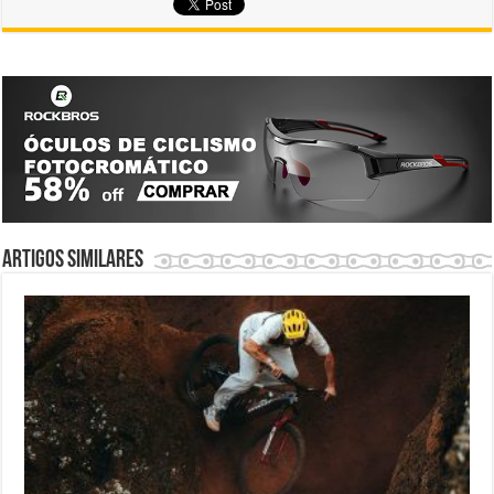
Artigos similares