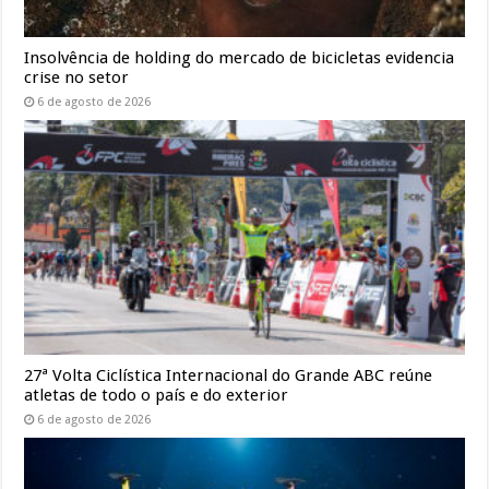
Insolvência de holding do mercado de bicicletas evidencia
crise no setor
6 de agosto de 2026
27ª Volta Ciclística Internacional do Grande ABC reúne
atletas de todo o país e do exterior
6 de agosto de 2026