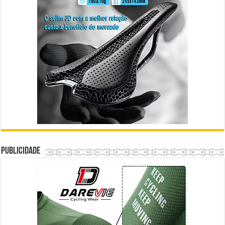
Publicidade