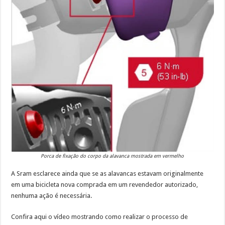
Porca de fixação do corpo da alavanca mostrada em vermelho
A Sram esclarece ainda que se as alavancas estavam originalmente
em uma bicicleta nova comprada em um revendedor autorizado,
nenhuma ação é necessária.
Confira aqui o vídeo mostrando como realizar o processo de