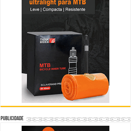
Publicidade