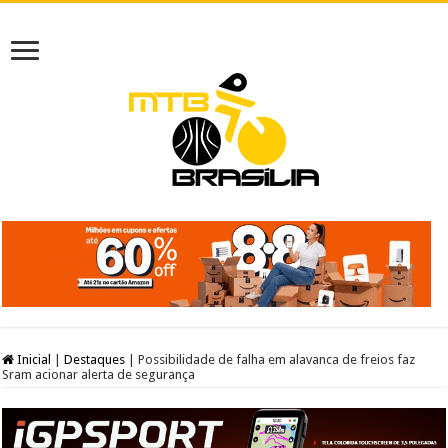
Inicial
|
Destaques
|
Possibilidade de falha em alavanca de freios faz
Sram acionar alerta de segurança