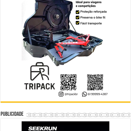
Publicidade