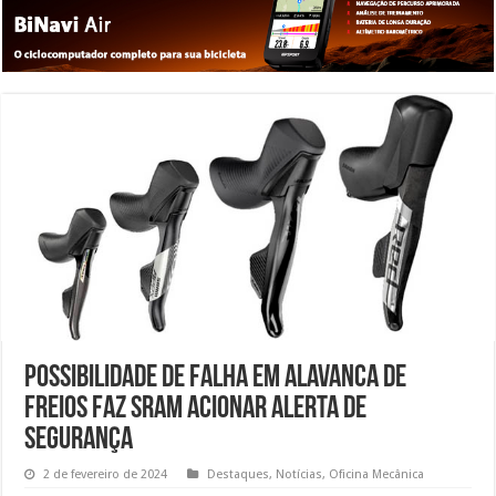
Possibilidade de falha em alavanca de
freios faz Sram acionar alerta de
segurança
2 de fevereiro de 2024
Destaques
,
Notícias
,
Oficina Mecânica