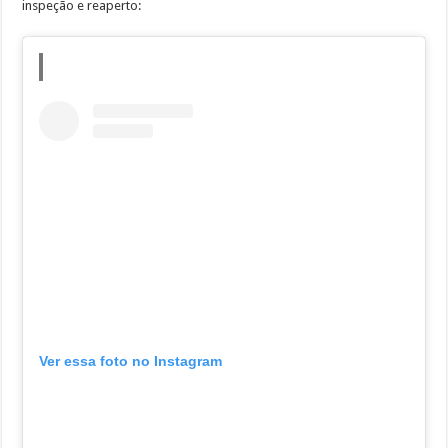
inspeção e reaperto:
Ver essa foto no Instagram