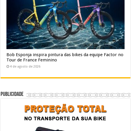
Bob Esponja inspira pintura das bikes da equipe Factor no
Tour de France Feminino
4 de agosto de 2026
Publicidade