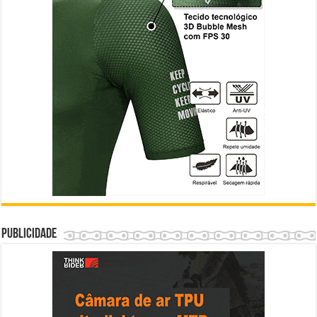
Publicidade