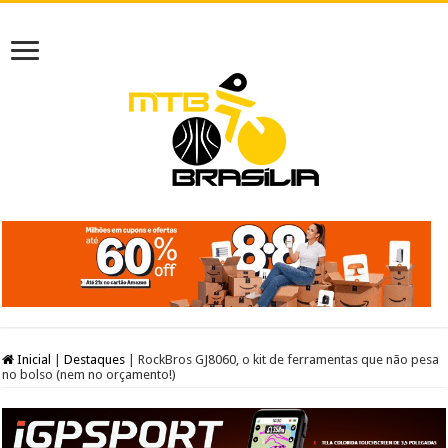
Inicial
|
Destaques
|
RockBros GJ8060, o kit de ferramentas que não pesa
no bolso (nem no orçamento!)