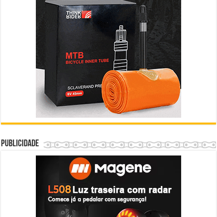
Publicidade