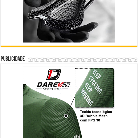
Publicidade