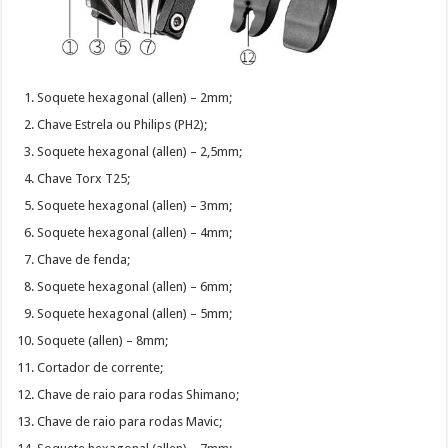
Soquete hexagonal (allen) – 2mm;
Chave Estrela ou Philips (PH2);
Soquete hexagonal (allen) – 2,5mm;
Chave Torx T25;
Soquete hexagonal (allen) – 3mm;
Soquete hexagonal (allen) – 4mm;
Chave de fenda;
Soquete hexagonal (allen) – 6mm;
Soquete hexagonal (allen) – 5mm;
Soquete (allen) – 8mm;
Cortador de corrente;
Chave de raio para rodas Shimano;
Chave de raio para rodas Mavic;