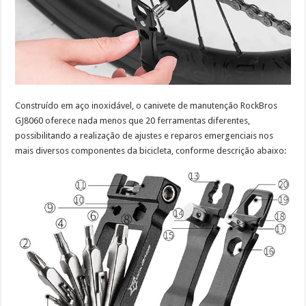
Construído em aço inoxidável, o canivete de manutenção RockBros
GJ8060 oferece nada menos que 20 ferramentas diferentes,
possibilitando a realização de ajustes e reparos emergenciais nos
mais diversos componentes da bicicleta, conforme descrição abaixo: