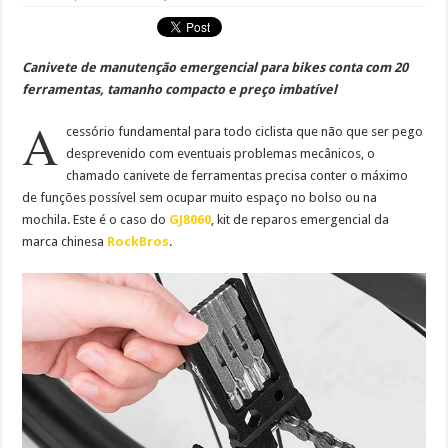
Canivete de manutenção emergencial para bikes conta com 20
ferramentas, tamanho compacto e preço imbatível
A
cessório fundamental para todo ciclista que não que ser pego
desprevenido com eventuais problemas mecânicos, o
chamado canivete de ferramentas precisa conter o máximo
de funções possível sem ocupar muito espaço no bolso ou na
mochila. Este é o caso do
GJ8060
, kit de reparos emergencial da
marca chinesa
RockBros
.