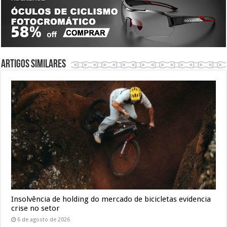
Artigos similares
Insolvência de holding do mercado de bicicletas evidencia
crise no setor
6 de agosto de 2026