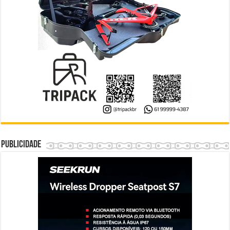
Publicidade