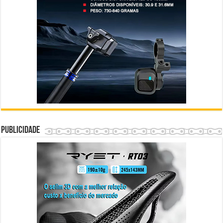
Publicidade