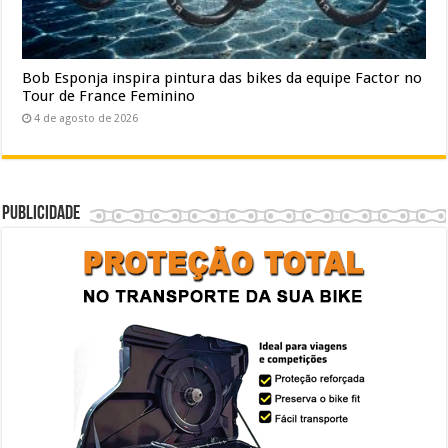
Bob Esponja inspira pintura das bikes da equipe Factor no
Tour de France Feminino
4 de agosto de 2026
Publicidade