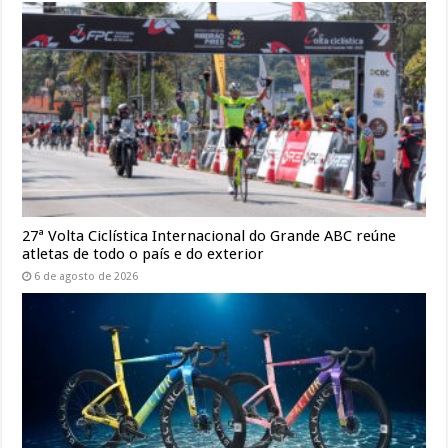
27ª Volta Ciclística Internacional do Grande ABC reúne
atletas de todo o país e do exterior
6 de agosto de 2026