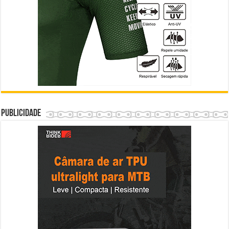
Publicidade