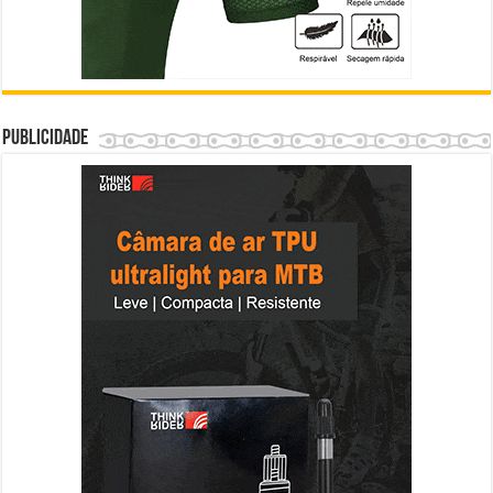
Publicidade