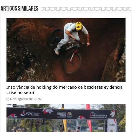
Artigos similares
Insolvência de holding do mercado de bicicletas evidencia
crise no setor
6 de agosto de 2026