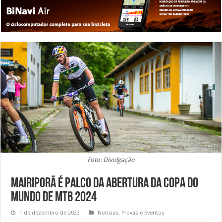
Foto: Divulgação
Mairiporã é palco da abertura da Copa do
Mundo de MTB 2024
1 de dezembro de 2023
Notícias
,
Provas e Eventos