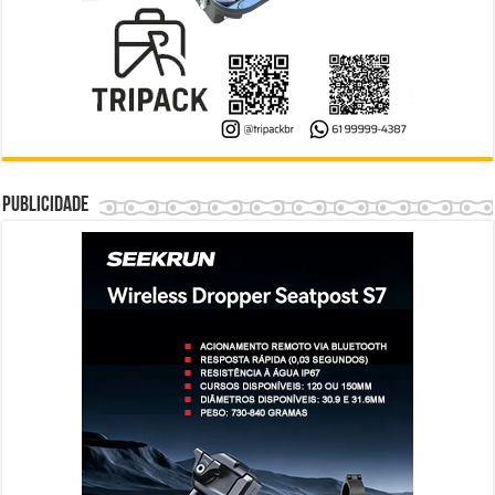
Publicidade