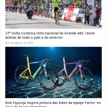
27ª Volta Ciclística Internacional do Grande ABC reúne
atletas de todo o país e do exterior
6 de agosto de 2026
Bob Esponja inspira pintura das bikes da equipe Factor no
Tour de France Feminino