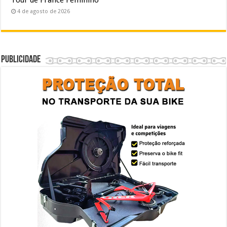
4 de agosto de 2026
Publicidade