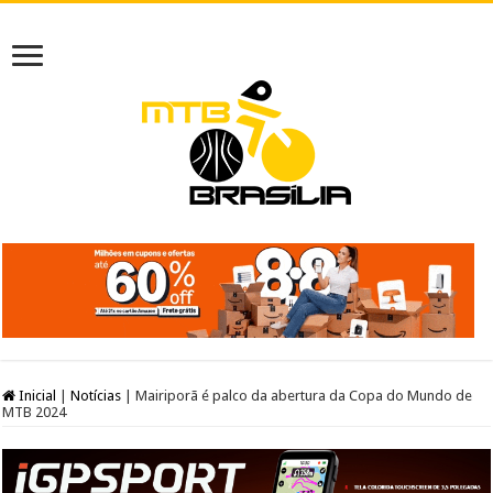
Inicial
|
Notícias
|
Mairiporã é palco da abertura da Copa do Mundo de
MTB 2024