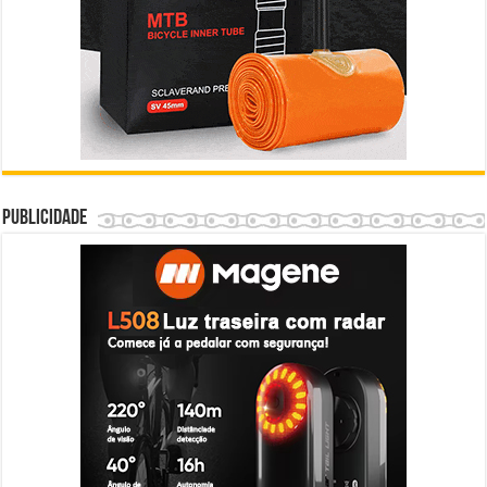
Publicidade