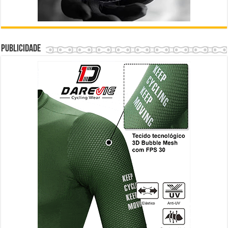
Publicidade