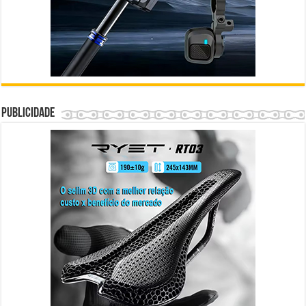
Publicidade