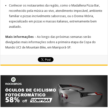
Conhecer os restaurantes da região, como o Madallena Pizza Bar,
reconhecido pela música ao vivo, atendimento impecável, ambiente
familiar e pizzas incrivelmente saborosas, ou o Donna Vitória,
especializado em pizzas e massas italianas, extremamente bem
avaliado.
Mais informações
– Ao longo das próximas semanas serão
divulgadas mais informações sobre a primeira etapa da Copa do
Mundo UCI de Mountain Bike, em Mairiporã-SP.