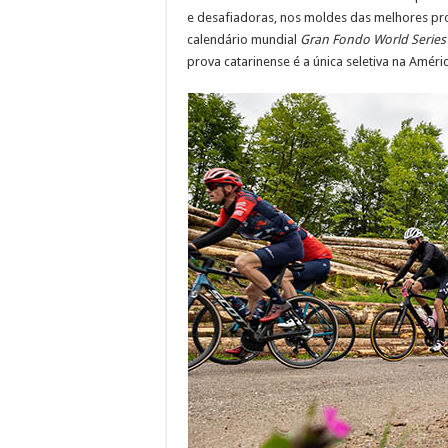
e desafiadoras, nos moldes das melhores pro
calendário mundial
Gran Fondo World Series
prova catarinense é a única seletiva na Amér