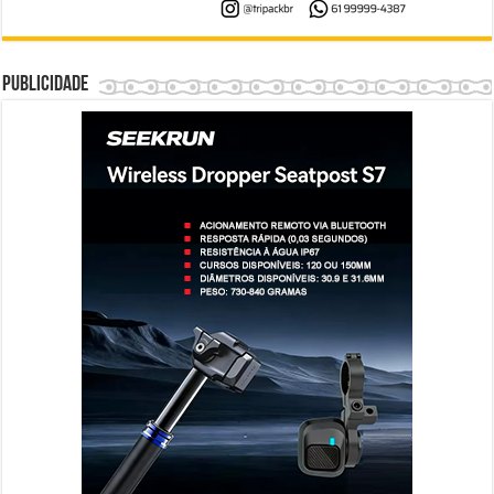
Publicidade