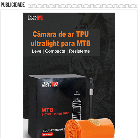
Publicidade