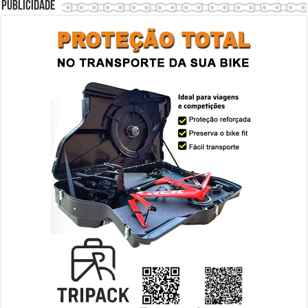
Publicidade