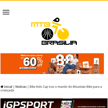
Inicial
|
Notícias
|
Bike Kids Cup traz o mundo do Mountain Bike para a
criançada