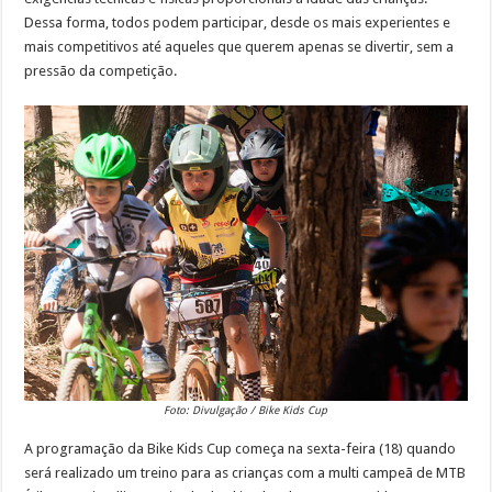
Dessa forma, todos podem participar, desde os mais experientes e
mais competitivos até aqueles que querem apenas se divertir, sem a
pressão da competição.
Foto: Divulgação / Bike Kids Cup
A programação da Bike Kids Cup começa na sexta-feira (18) quando
será realizado um treino para as crianças com a multi campeã de MTB