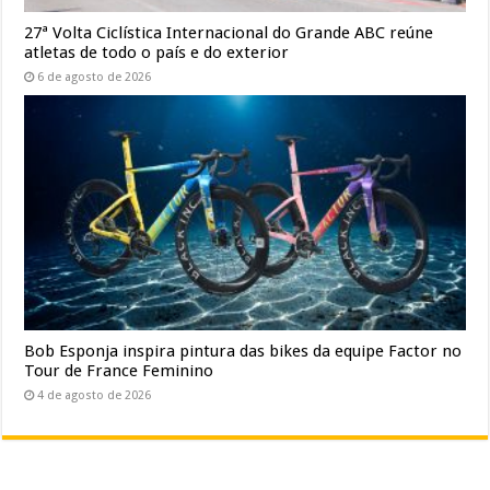
27ª Volta Ciclística Internacional do Grande ABC reúne
atletas de todo o país e do exterior
6 de agosto de 2026
Bob Esponja inspira pintura das bikes da equipe Factor no
Tour de France Feminino
4 de agosto de 2026