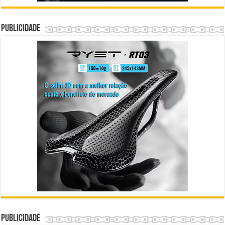
Publicidade
Publicidade