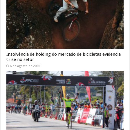
Insolvência de holding do mercado de bicicletas evidencia
crise no setor
6 de agosto de 2026