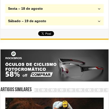
Sexta – 18 de agosto
Sábado – 19 de agosto
Artigos similares