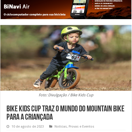
Foto: Divulgação / Bike Kids Cup
Bike Kids Cup traz o mundo do Mountain Bike
para a criançada
10 de agosto de 2023
Notícias
,
Provas e Eventos