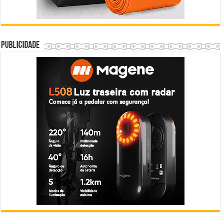
Publicidade