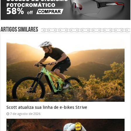
Artigos similares
Scott atualiza sua linha de e-bikes Strive
7 de agosto de 2026