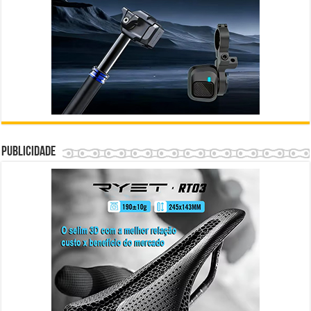
Publicidade