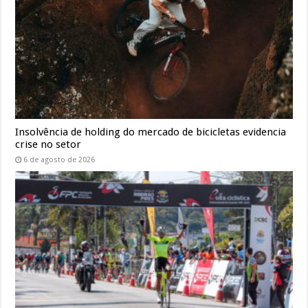
Insolvência de holding do mercado de bicicletas evidencia
crise no setor
6 de agosto de 2026