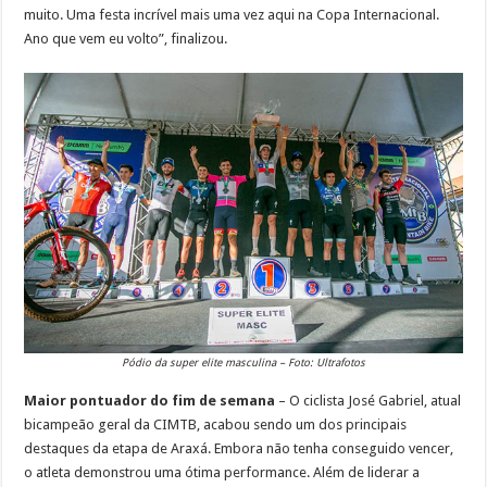
muito. Uma festa incrível mais uma vez aqui na Copa Internacional.
Ano que vem eu volto”, finalizou.
Pódio da super elite masculina – Foto: Ultrafotos
Maior pontuador do fim de semana
– O ciclista José Gabriel, atual
bicampeão geral da CIMTB, acabou sendo um dos principais
destaques da etapa de Araxá. Embora não tenha conseguido vencer,
o atleta demonstrou uma ótima performance. Além de liderar a