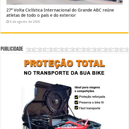
27ª Volta Ciclística Internacional do Grande ABC reúne
atletas de todo o país e do exterior
6 de agosto de 2026
Publicidade