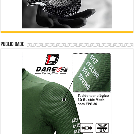
Publicidade