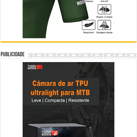
Publicidade