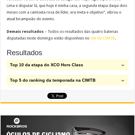
Lima e disputar lá, que hoje é minha casa, a segunda etapa daqui dois
meses com a camiseta rosa de líder, era meta e objetivo”, vibrou o
atual bicampeão do evento.
Demais resultados
– Todos os resultados das quatro baterias
disputadas neste domingo estão disponíveis no
site da CIMTB
.
Resultados
Top 10 da etapa do XCO Hors Class
Top 5 do ranking da temporada na CIMTB