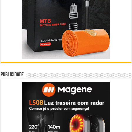
Publicidade