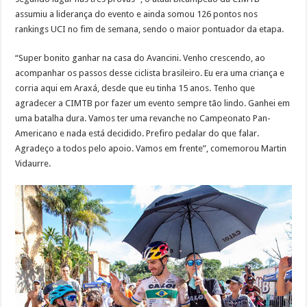
assumiu a liderança do evento e ainda somou 126 pontos nos
rankings UCI no fim de semana, sendo o maior pontuador da etapa.
“Super bonito ganhar na casa do Avancini. Venho crescendo, ao
acompanhar os passos desse ciclista brasileiro. Eu era uma criança e
corria aqui em Araxá, desde que eu tinha 15 anos. Tenho que
agradecer a CIMTB por fazer um evento sempre tão lindo. Ganhei em
uma batalha dura. Vamos ter uma revanche no Campeonato Pan-
Americano e nada está decidido. Prefiro pedalar do que falar.
Agradeço a todos pelo apoio. Vamos em frente”, comemorou Martin
Vidaurre.