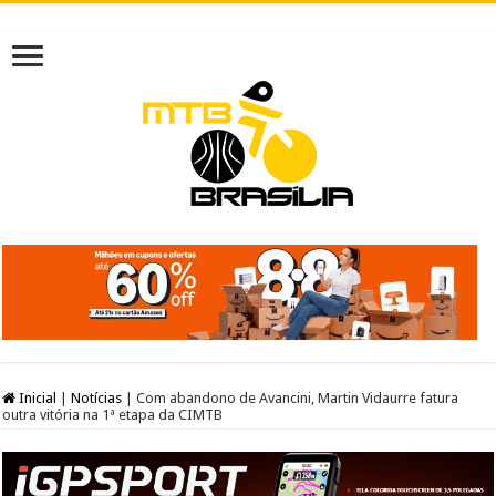
Inicial
|
Notícias
|
Com abandono de Avancini, Martin Vidaurre fatura
outra vitória na 1ª etapa da CIMTB