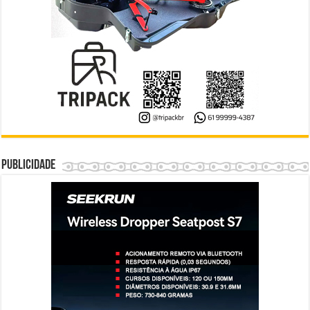
Publicidade