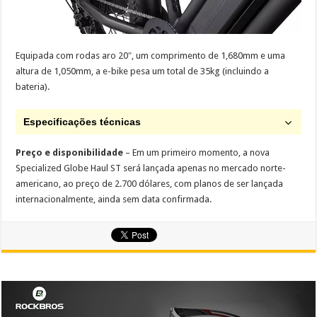
Equipada com rodas aro 20″, um comprimento de 1,680mm e uma
altura de 1,050mm, a e-bike pesa um total de 35kg (incluindo a
bateria).
Especificações técnicas
Preço e disponibilidade
– Em um primeiro momento, a nova
Specialized Globe Haul ST será lançada apenas no mercado norte-
americano, ao preço de 2.700 dólares, com planos de ser lançada
internacionalmente, ainda sem data confirmada.