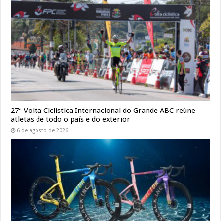
27ª Volta Ciclística Internacional do Grande ABC reúne
atletas de todo o país e do exterior
6 de agosto de 2026