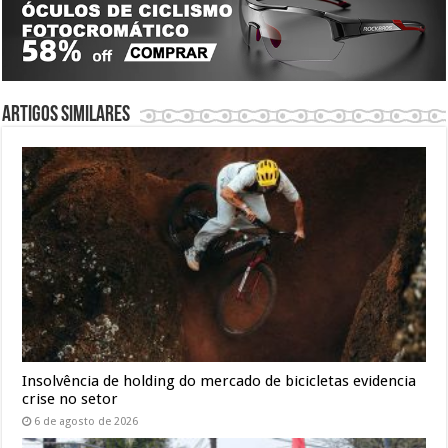
Artigos similares
Insolvência de holding do mercado de bicicletas evidencia
crise no setor
6 de agosto de 2026