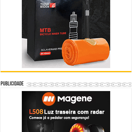
Publicidade