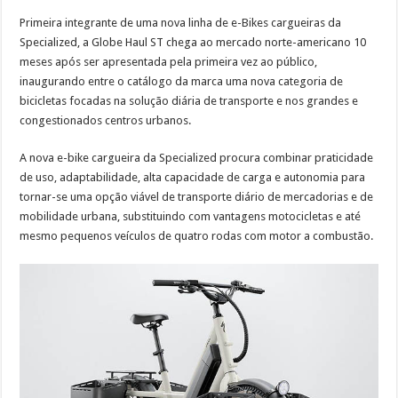
Primeira integrante de uma nova linha de e-Bikes cargueiras da
Specialized, a Globe Haul ST chega ao mercado norte-americano 10
meses após ser apresentada pela primeira vez ao público,
inaugurando entre o catálogo da marca uma nova categoria de
bicicletas focadas na solução diária de transporte e nos grandes e
congestionados centros urbanos.
A nova e-bike cargueira da Specialized procura combinar praticidade
de uso, adaptabilidade, alta capacidade de carga e autonomia para
tornar-se uma opção viável de transporte diário de mercadorias e de
mobilidade urbana, substituindo com vantagens motocicletas e até
mesmo pequenos veículos de quatro rodas com motor a combustão.