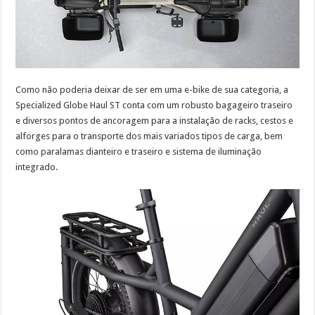
Como não poderia deixar de ser em uma e-bike de sua categoria, a
Specialized Globe Haul ST conta com um robusto bagageiro traseiro
e diversos pontos de ancoragem para a instalação de racks, cestos e
alforges para o transporte dos mais variados tipos de carga, bem
como paralamas dianteiro e traseiro e sistema de iluminação
integrado.