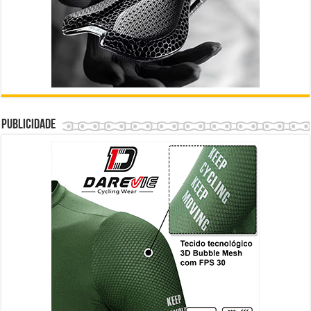
Publicidade