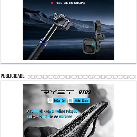
Publicidade