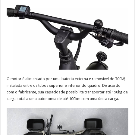
O motor é alimentado por uma bateria externa e removível de 700W,
instalada entre os tubos superior e inferior do quadro. De acordo
com o fabricante, sua capacidade possibilita transportar até 190kg de
carga total a uma autonomia de até 100km com uma única carga.