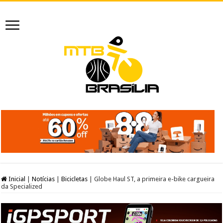
Inicial
|
Notícias
|
Bicicletas
|
Globe Haul ST, a primeira e-bike cargueira
da Specialized