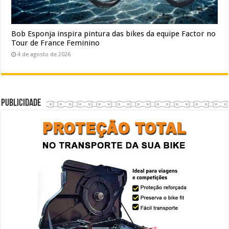
Bob Esponja inspira pintura das bikes da equipe Factor no
Tour de France Feminino
4 de agosto de 2026
Publicidade