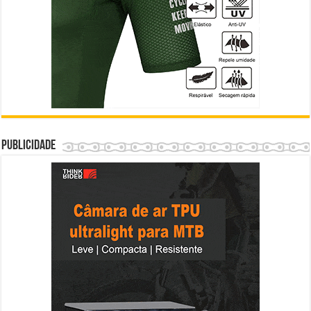
Publicidade