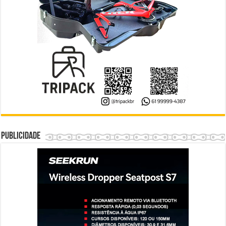
Publicidade