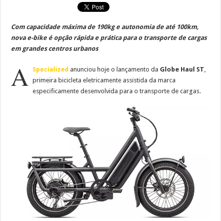
Com capacidade máxima de 190kg e autonomia de até 100km,
nova e-bike é opção rápida e prática para o transporte de cargas
em grandes centros urbanos
A
Specialized
anunciou hoje o lançamento da
Globe Haul ST
,
primeira bicicleta eletricamente assistida da marca
especificamente desenvolvida para o transporte de cargas.