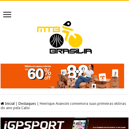
Inicial
|
Destaques
|
Henrique Avancini comemora suas primeiras vitórias
do ano pela Caloi