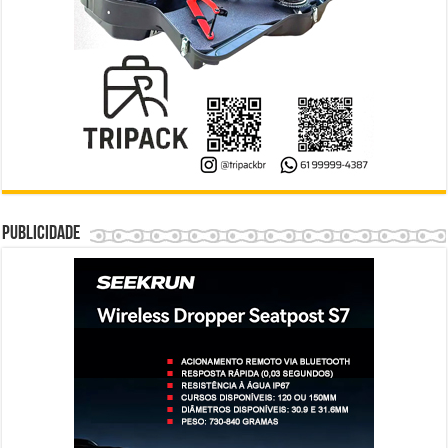
Publicidade