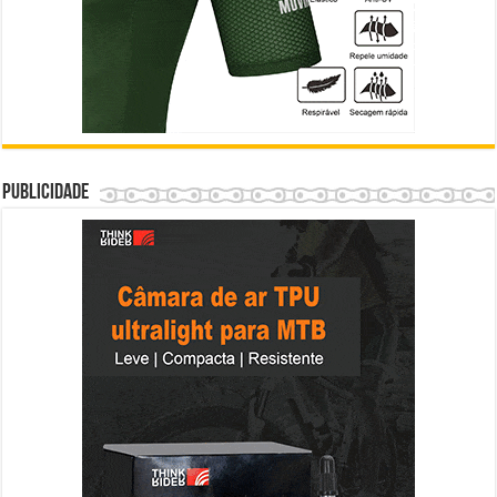
Publicidade