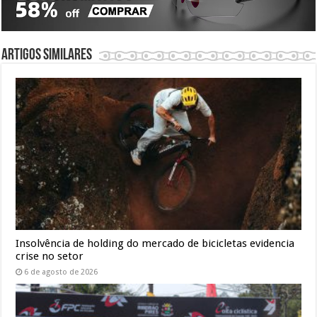
Artigos similares
Insolvência de holding do mercado de bicicletas evidencia
crise no setor
6 de agosto de 2026