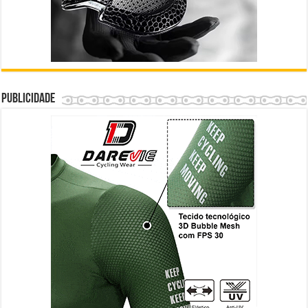
Publicidade