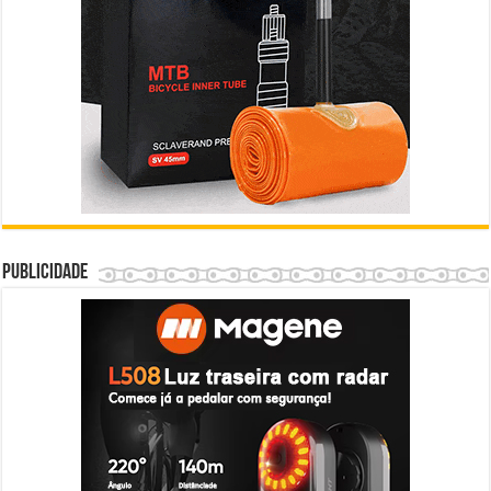
Publicidade