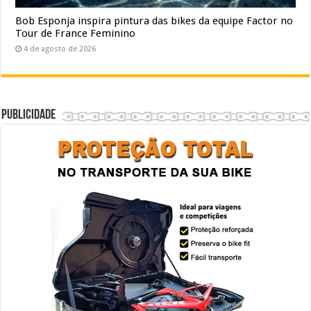
Bob Esponja inspira pintura das bikes da equipe Factor no
Tour de France Feminino
4 de agosto de 2026
Publicidade