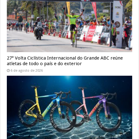
27ª Volta Ciclística Internacional do Grande ABC reúne
atletas de todo o país e do exterior
6 de agosto de 2026