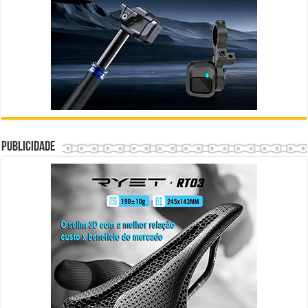
Publicidade