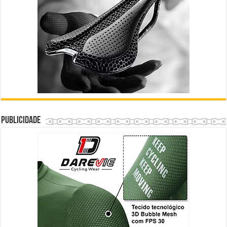
Publicidade