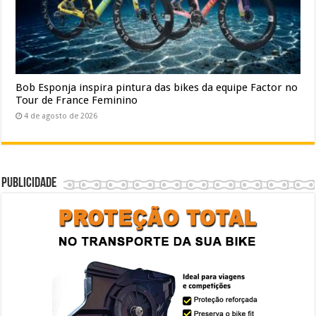
Bob Esponja inspira pintura das bikes da equipe Factor no
Tour de France Feminino
4 de agosto de 2026
Publicidade