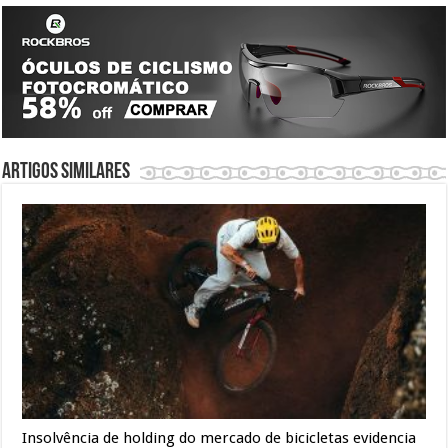
Artigos similares
Insolvência de holding do mercado de bicicletas evidencia