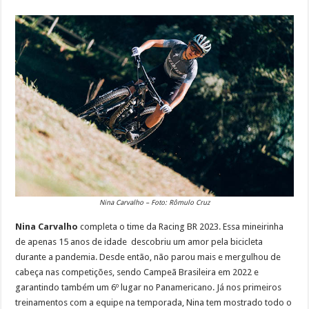
Nina Carvalho – Foto: Rômulo Cruz
Nina Carvalho
completa o time da Racing BR 2023. Essa mineirinha
de apenas 15 anos de idade descobriu um amor pela bicicleta
durante a pandemia. Desde então, não parou mais e mergulhou de
cabeça nas competições, sendo Campeã Brasileira em 2022 e
garantindo também um 6º lugar no Panamericano. Já nos primeiros
treinamentos com a equipe na temporada, Nina tem mostrado todo o