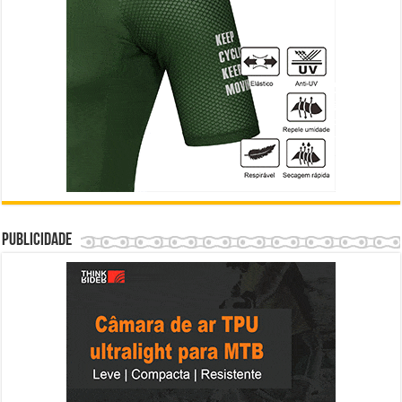
Publicidade