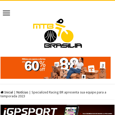
Inicial
|
Notícias
|
Specialized Racing BR apresenta sua equipe para a
temporada 2023