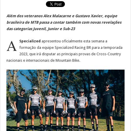
Além dos veteranos Alex Malacarne e Gustavo Xavier, equipe
brasileira de MTB passa a contar também com novas revelações
das categorias Juvenil, Junior e Sub-23
A
Specialized
apresentou oficialmente esta semana a
formação da equipe Specialized Racing BR para a temporada
2023, que irá disputar as principais provas de Cross-Country
nacionais e internacionais de Mountain Bike.