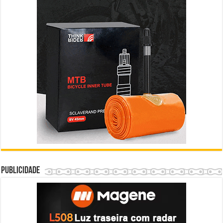
Publicidade