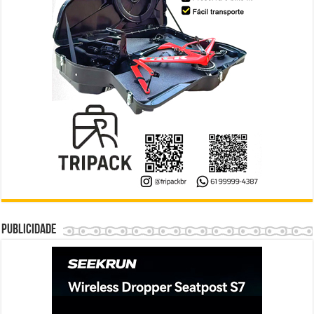
Publicidade