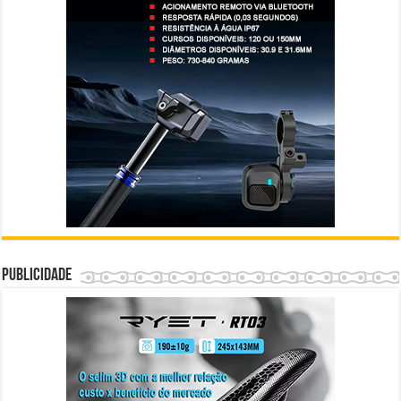
Publicidade