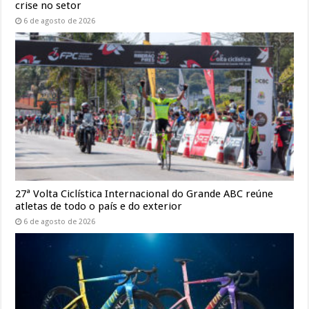
crise no setor
6 de agosto de 2026
27ª Volta Ciclística Internacional do Grande ABC reúne
atletas de todo o país e do exterior
6 de agosto de 2026