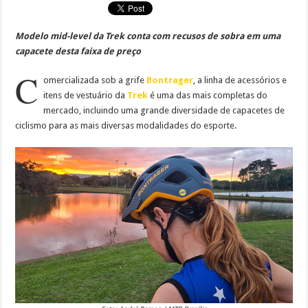
Modelo mid-level da Trek conta com recusos de sobra em uma
capacete desta faixa de preço
C
omercializada sob a grife
Bontrager
, a linha de acessórios e
itens de vestuário da
Trek
é uma das mais completas do
mercado, incluindo uma grande diversidade de capacetes de
ciclismo para as mais diversas modalidades do esporte.