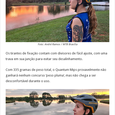
Foto: André Ramos / MTB Brasília
Os tirantes de fixação contam com divisores de fácil ajuste, com uma
trava em sua junção para evitar seu desalinhamento.
Com 335 gramas de peso total, o Quantum Mips provavelmente não
ganhará nenhum concurso ‘peso pluma’, mas não chega a ser
desconfortável durante o uso.