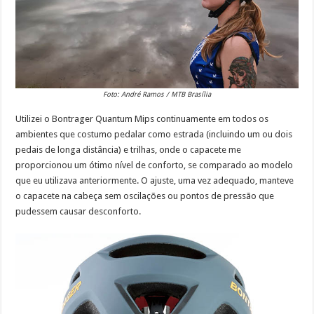
Foto: André Ramos / MTB Brasília
Utilizei o Bontrager Quantum Mips continuamente em todos os
ambientes que costumo pedalar como estrada (incluindo um ou dois
pedais de longa distância) e trilhas, onde o capacete me
proporcionou um ótimo nível de conforto, se comparado ao modelo
que eu utilizava anteriormente. O ajuste, uma vez adequado, manteve
o capacete na cabeça sem oscilações ou pontos de pressão que
pudessem causar desconforto.