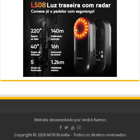
Website desenvolvido por
André Ramos
Copyright © 2026 MTB Brasília - Todos os direitos reservados