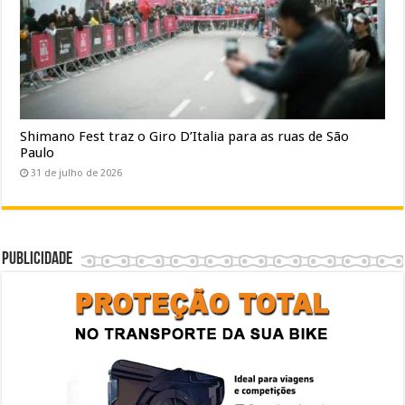
Shimano Fest traz o Giro D’Italia para as ruas de São
Paulo
31 de julho de 2026
Publicidade