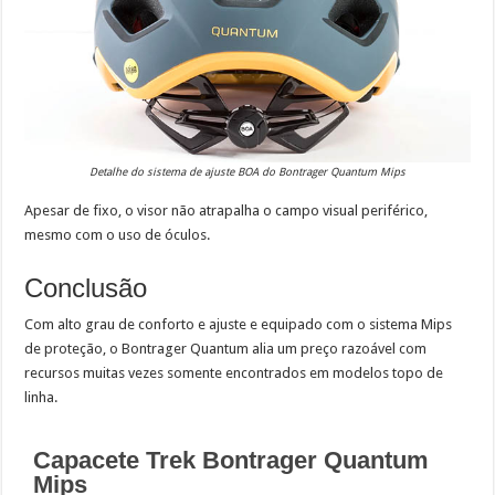
Detalhe do sistema de ajuste BOA do Bontrager Quantum Mips
Apesar de fixo, o visor não atrapalha o campo visual periférico,
mesmo com o uso de óculos.
Conclusão
Com alto grau de conforto e ajuste e equipado com o sistema Mips
de proteção, o Bontrager Quantum alia um preço razoável com
recursos muitas vezes somente encontrados em modelos topo de
linha.
Capacete Trek Bontrager Quantum
Mips