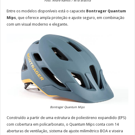
Foto: André Ramos / MTB Brasília
Entre os modelos disponíveis está o capacete
Bontrager Quantum
Mips
, que oferece ampla proteção e ajuste seguro, em combinação
com um visual moderno e elegante.
Bontrager Quantum Mips
Construído a partir de uma estrutura de poliestireno expandido (EPS)
com cobertura em policarbonato, o Quantum Mips conta com 14
aberturas de ventilação, sistema de ajuste milimétrico BOA e viseira