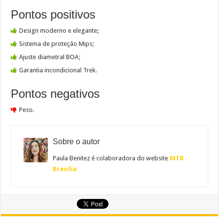
Pontos positivos
Design moderno e elegante;
Sistema de proteção Mips;
Ajuste diametral BOA;
Garantia incondicional Trek.
Pontos negativos
Peso.
Sobre o autor
Paula Benitez é colaboradora do website
MTB
Brasília