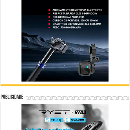
Publicidade