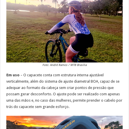
Foto: André Ramos / MTB Brasília
Em uso
– O capacete conta com estrutura interna ajustável
verticalmente, além do sistema de ajuste diametral BOA, capaz de se
adequar ao formato da cabeça sem criar pontos de pressão que
possam gerar desconforto. O ajuste pode ser realizado com apenas
uma das mãos e, no caso das mulheres, permite prender o cabelo por
trás do capacete sem grande esforço.