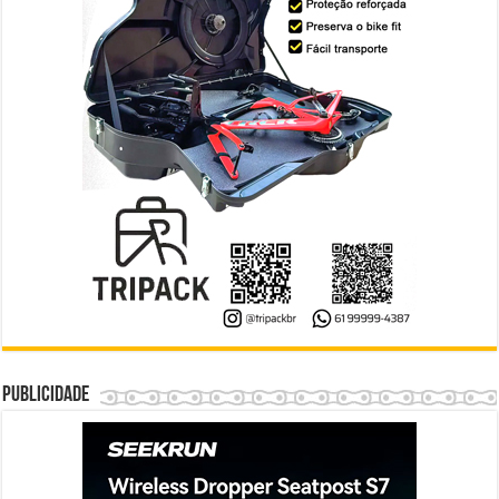
Publicidade