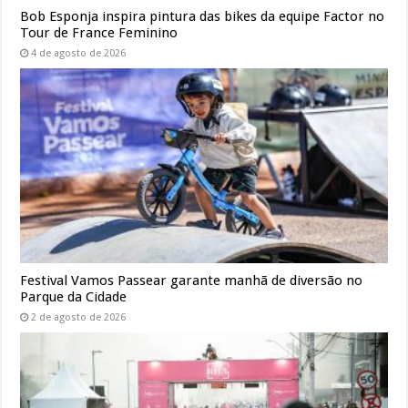
Bob Esponja inspira pintura das bikes da equipe Factor no
Tour de France Feminino
4 de agosto de 2026
Festival Vamos Passear garante manhã de diversão no
Parque da Cidade
2 de agosto de 2026