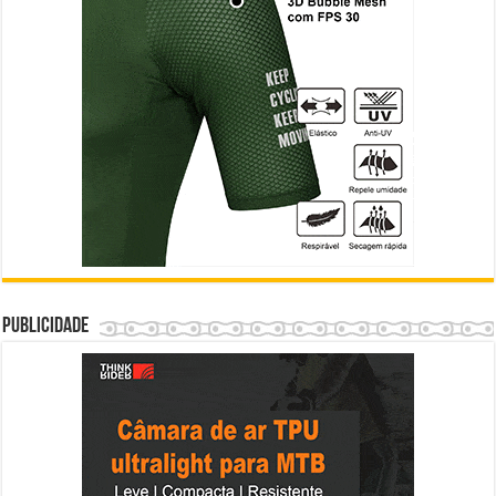
Publicidade