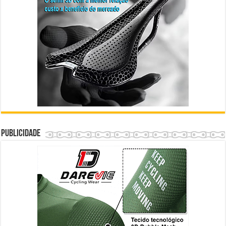
Publicidade