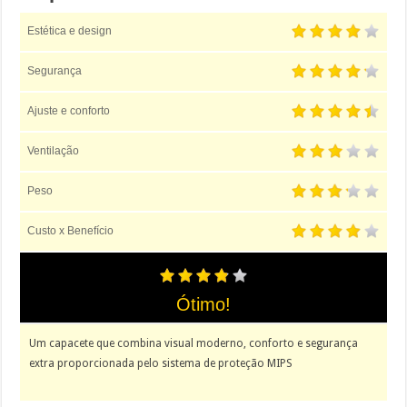
Estética e design
Segurança
Ajuste e conforto
Ventilação
Peso
Custo x Benefício
Ótimo!
Um capacete que combina visual moderno, conforto e segurança
extra proporcionada pelo sistema de proteção MIPS