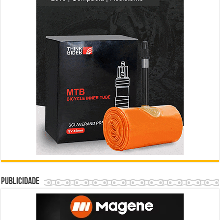
Publicidade