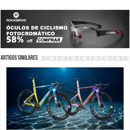
Artigos similares