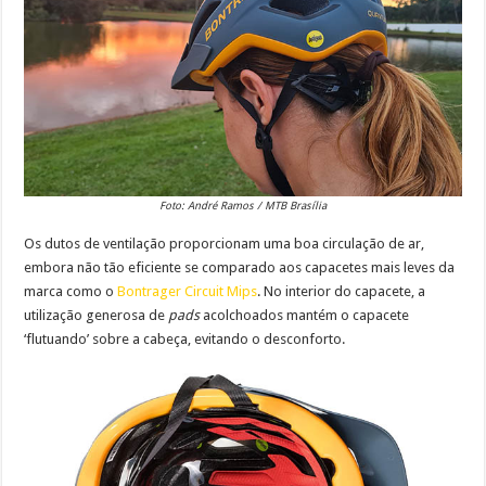
Foto: André Ramos / MTB Brasília
Os dutos de ventilação proporcionam uma boa circulação de ar,
embora não tão eficiente se comparado aos capacetes mais leves da
marca como o
Bontrager Circuit Mips
. No interior do capacete, a
utilização generosa de
pads
acolchoados mantém o capacete
‘flutuando’ sobre a cabeça, evitando o desconforto.