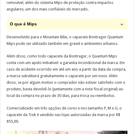
removível, além do sistema Mips de proteção contra impactos
angulares, um dos mais confiáveis do mercado.
O que é Mips
Desenvolvido para o Mountain Bike, o capacete Bontrager Quantum
Mips pode ser utilizado também em gravel e ambientes urbanos.
Além disso, como todo capacete da Bontrager, o Quantum Mips
conta com um apelo imbatível: a garantia incondicional da marca. Em
caso de acidente ocorrido em até um ano a partir da data da compra,
a marca substituirá gratuitamente o capacete por um novo. Além
disso, se por algum motivo o comprador não estiver satisfeito com o
produto, basta devolvê-lo (juntamente com a nota fiscal original) ao
local da compra no prazo de 30 dias, para troca ou reembolso.
Comercializado em três opções de cores e nos tamanho P, M e G, o
capacete da Trek é vendido nas lojas autorizadas da marca por R$
855,00.