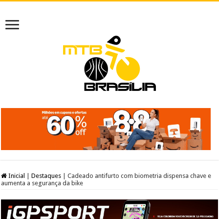
Inicial
|
Destaques
|
Cadeado antifurto com biometria dispensa chave e
aumenta a segurança da bike