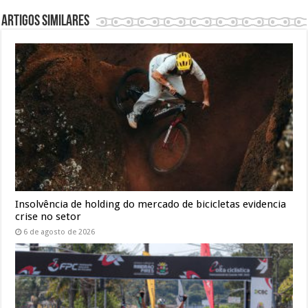
Artigos similares
Insolvência de holding do mercado de bicicletas evidencia
crise no setor
6 de agosto de 2026