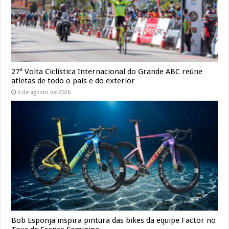
27ª Volta Ciclística Internacional do Grande ABC reúne
atletas de todo o país e do exterior
6 de agosto de 2026
Bob Esponja inspira pintura das bikes da equipe Factor no