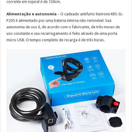
corrente em espiral é de 120cm.
Alimentação e autonomia
– O cadeado antifurto Kenrone KRS-SL-
P205 é alimentado por uma bateria interna não removível. Sua
autonomia de uso é, de acordo com o fabricante, de três meses de
uso constante e seu recarregamento é feito através de uma porta
micro USB. O tempo completo de recarga é de três horas.