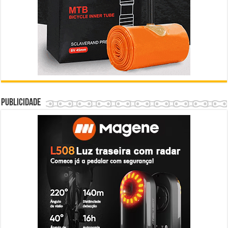
Publicidade