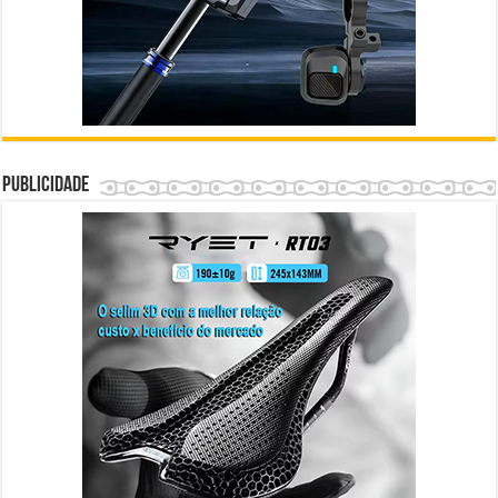
Publicidade