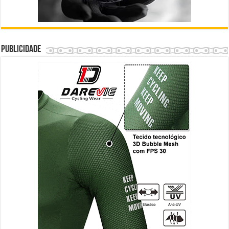
Publicidade