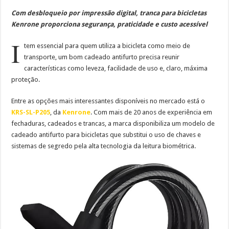
Com desbloqueio por impressão digital, tranca para bicicletas
Kenrone proporciona segurança, praticidade e custo acessível
I
tem essencial para quem utiliza a bicicleta como meio de
transporte, um bom cadeado antifurto precisa reunir
características como leveza, facilidade de uso e, claro, máxima
proteção.
Entre as opções mais interessantes disponíveis no mercado está o
KRS-SL-P205
, da
Kenrone
. Com mais de 20 anos de experiência em
fechaduras, cadeados e trancas, a marca disponibiliza um modelo de
cadeado antifurto para bicicletas que substitui o uso de chaves e
sistemas de segredo pela alta tecnologia da leitura biométrica.