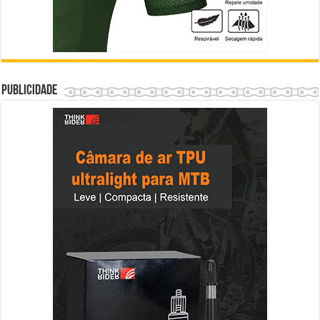
Publicidade