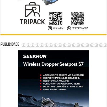
Publicidade