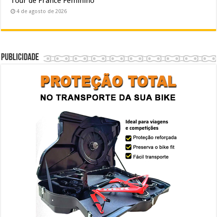
Tour de France Feminino
4 de agosto de 2026
Publicidade