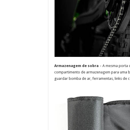
Armazenagem de sobra
– A mesma porta 
compartimento de armazenagem para uma bo
guardar bomba de ar, ferramentas, links de c