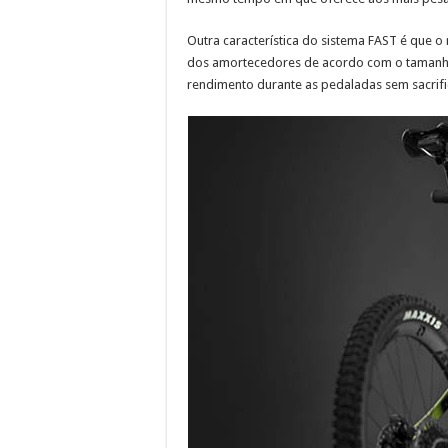
Outra característica do sistema FAST é que 
dos amortecedores de acordo com o tamanh
rendimento durante as pedaladas sem sacrifi