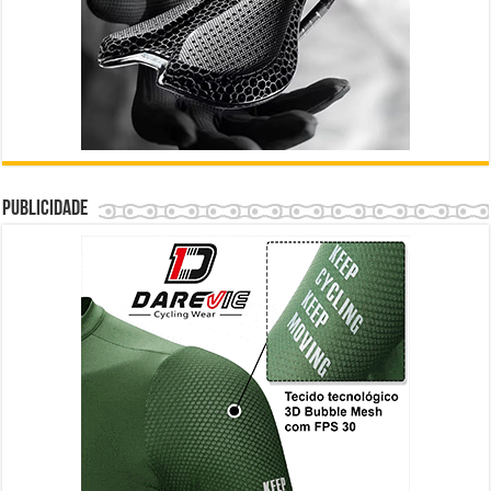
Publicidade