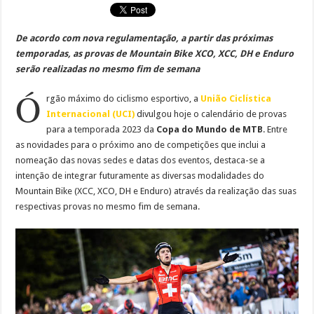
De acordo com nova regulamentação, a partir das próximas
temporadas, as provas de Mountain Bike XCO, XCC, DH e Enduro
serão realizadas no mesmo fim de semana
Ó
rgão máximo do ciclismo esportivo, a
União Ciclística
Internacional (UCI)
divulgou hoje o calendário de provas
para a temporada 2023 da
Copa do Mundo de MTB
. Entre
as novidades para o próximo ano de competições que inclui a
nomeação das novas sedes e datas dos eventos, destaca-se a
intenção de integrar futuramente as diversas modalidades do
Mountain Bike (XCC, XCO, DH e Enduro) através da realização das suas
respectivas provas no mesmo fim de semana.