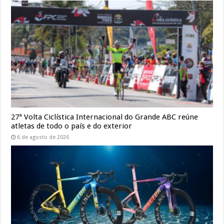
27ª Volta Ciclística Internacional do Grande ABC reúne
atletas de todo o país e do exterior
6 de agosto de 2026