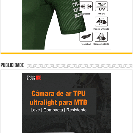
Publicidade