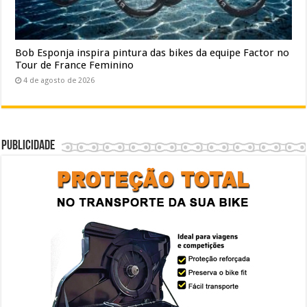
Bob Esponja inspira pintura das bikes da equipe Factor no
Tour de France Feminino
4 de agosto de 2026
Publicidade