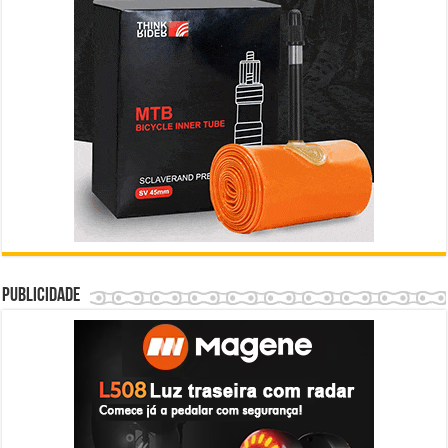
Publicidade