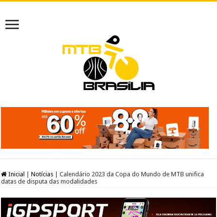
Inicial
|
Notícias
|
Calendário 2023 da Copa do Mundo de MTB unifica
datas de disputa das modalidades