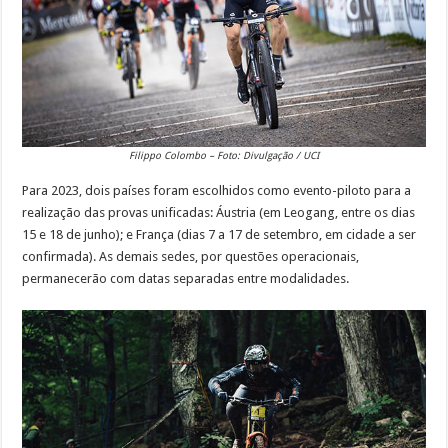
Filippo Colombo – Foto: Divulgação / UCI
Para 2023, dois países foram escolhidos como evento-piloto para a
realização das provas unificadas: Áustria (em Leogang, entre os dias
15 e 18 de junho); e França (dias 7 a 17 de setembro, em cidade a ser
confirmada). As demais sedes, por questões operacionais,
permanecerão com datas separadas entre modalidades.