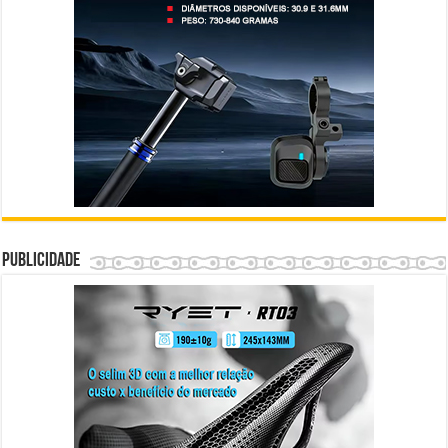
Publicidade