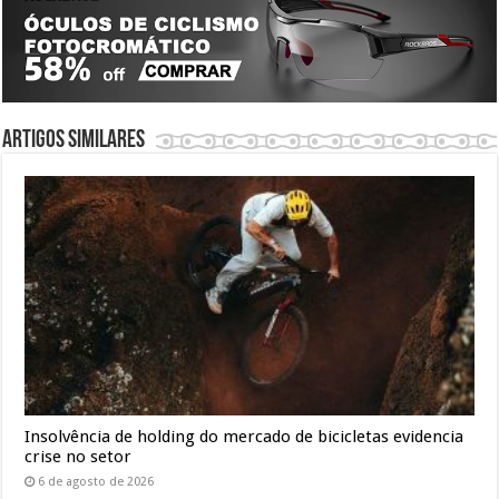
Artigos similares
Insolvência de holding do mercado de bicicletas evidencia
crise no setor
6 de agosto de 2026