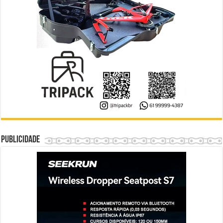
Publicidade