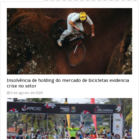
Insolvência de holding do mercado de bicicletas evidencia
crise no setor
6 de agosto de 2026