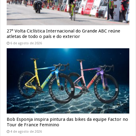
27ª Volta Ciclística Internacional do Grande ABC reúne
atletas de todo o país e do exterior
6 de agosto de 2026
Bob Esponja inspira pintura das bikes da equipe Factor no
Tour de France Feminino
4 de agosto de 2026