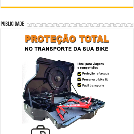
Publicidade