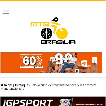
Inicial
|
Destaques
|
Novo cubo de transmissão para bikes promete
‘manutenção zero’