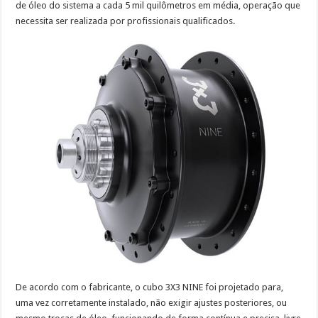
de óleo do sistema a cada 5 mil quilômetros em média, operação que
necessita ser realizada por profissionais qualificados.
De acordo com o fabricante, o cubo 3X3 NINE foi projetado para,
uma vez corretamente instalado, não exigir ajustes posteriores, ou