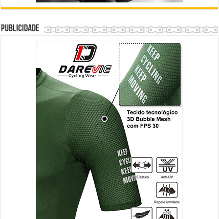
Publicidade