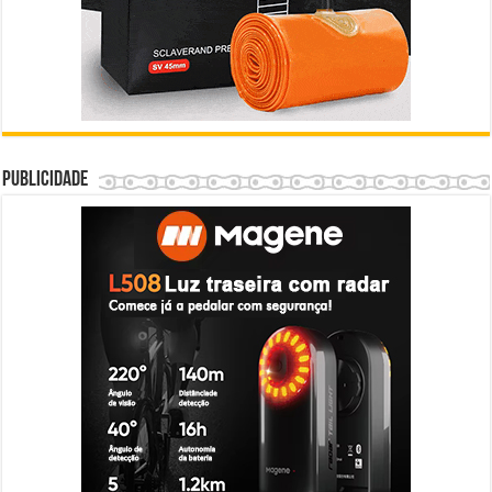
Publicidade