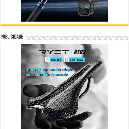
Publicidade