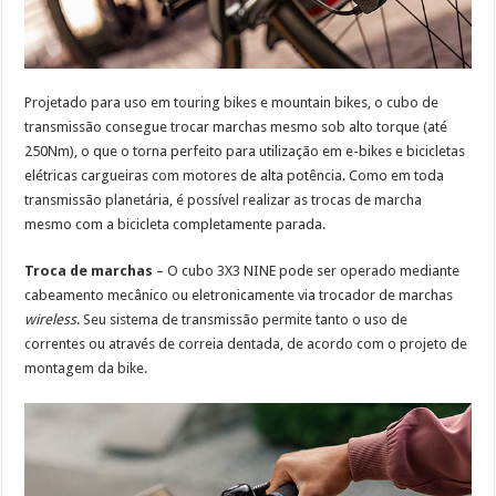
Projetado para uso em touring bikes e mountain bikes, o cubo de
transmissão consegue trocar marchas mesmo sob alto torque (até
250Nm), o que o torna perfeito para utilização em e-bikes e bicicletas
elétricas cargueiras com motores de alta potência. Como em toda
transmissão planetária, é possível realizar as trocas de marcha
mesmo com a bicicleta completamente parada.
Troca de marchas
– O cubo 3X3 NINE pode ser operado mediante
cabeamento mecânico ou eletronicamente via trocador de marchas
wireless
. Seu sistema de transmissão permite tanto o uso de
correntes ou através de correia dentada, de acordo com o projeto de
montagem da bike.