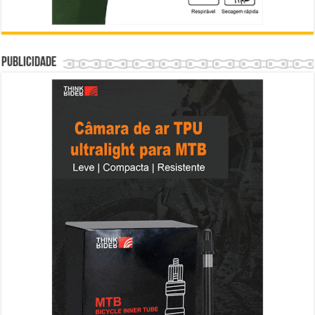
Publicidade