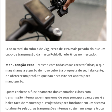
O peso total do cubo é de 2kg, cerca de 15% mais pesado do que um
cubo de transmissão da marca Rohloff, referência no mercado.
Manutenção zero
– Mesmo com todas essas características, o que
mais chama a atenção do novo cubo é a proposta de seu fabricante,
de oferecer um produto que não necessite ser aberto para
manutenção.
Quem conhece o funcionamento dos chamados cubos com
transmissão interna sabem que uma de suas principais vantagens é a
baixa taxa de manutenção. Projetados para funcionar em um sistema
totalmente selado, as transmissões internas costumam exigir a troca