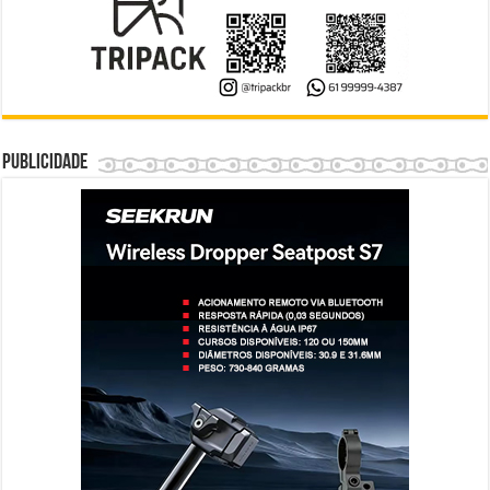
Publicidade