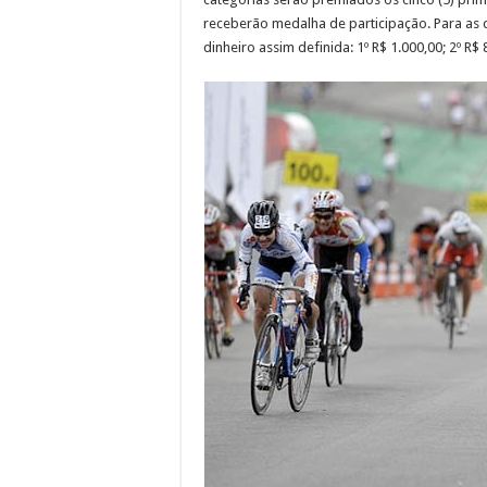
receberão medalha de participação. Para as 
dinheiro assim definida: 1º R$ 1.000,00; 2º R$ 