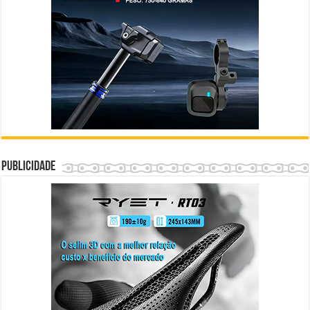
Publicidade