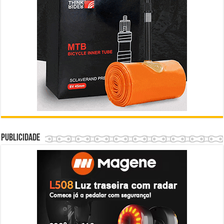
Publicidade