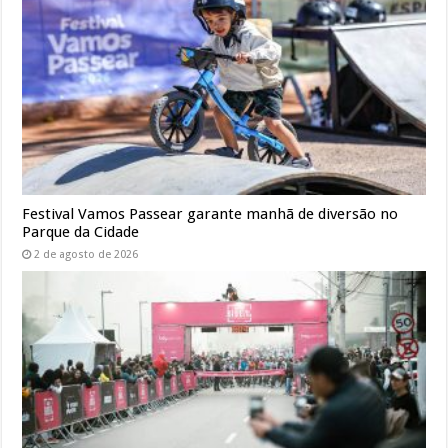
Festival Vamos Passear garante manhã de diversão no
Parque da Cidade
2 de agosto de 2026