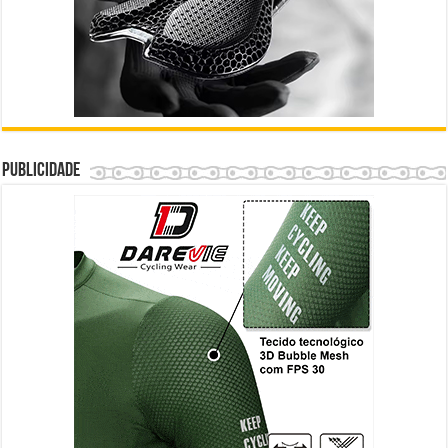
Publicidade