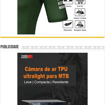
Publicidade