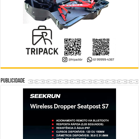
Publicidade