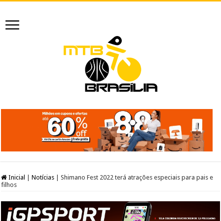
Inicial
|
Notícias
|
Shimano Fest 2022 terá atrações especiais para pais e
filhos