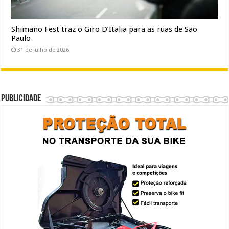
Shimano Fest traz o Giro D’Italia para as ruas de São
Paulo
31 de julho de 2026
Publicidade