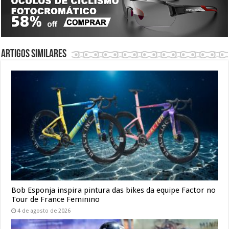
Artigos similares
Bob Esponja inspira pintura das bikes da equipe Factor no
Tour de France Feminino
4 de agosto de 2026