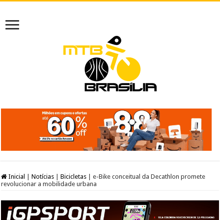
Inicial
|
Notícias
|
Bicicletas
|
e-Bike conceitual da Decathlon promete
revolucionar a mobilidade urbana