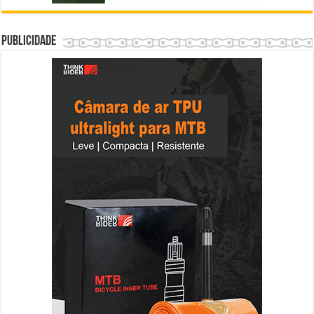
Publicidade