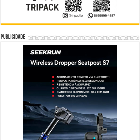
Publicidade