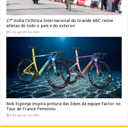
27ª Volta Ciclística Internacional do Grande ABC reúne
atletas de todo o país e do exterior
6 de agosto de 2026
Bob Esponja inspira pintura das bikes da equipe Factor no
Tour de France Feminino
4 de agosto de 2026