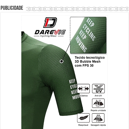
Publicidade