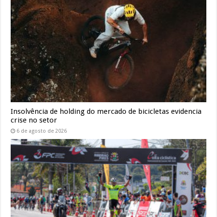
Insolvência de holding do mercado de bicicletas evidencia
crise no setor
6 de agosto de 2026