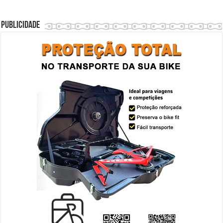
Publicidade