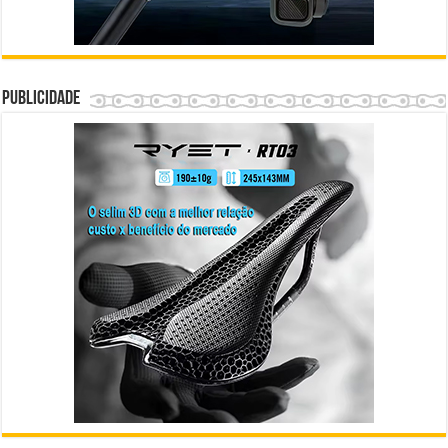
Publicidade