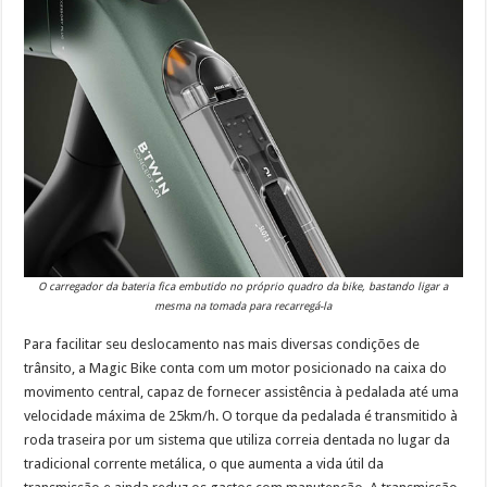
O carregador da bateria fica embutido no próprio quadro da bike, bastando ligar a
mesma na tomada para recarregá-la
Para facilitar seu deslocamento nas mais diversas condições de
trânsito, a Magic Bike conta com um motor posicionado na caixa do
movimento central, capaz de fornecer assistência à pedalada até uma
velocidade máxima de 25km/h. O torque da pedalada é transmitido à
roda traseira por um sistema que utiliza correia dentada no lugar da
tradicional corrente metálica, o que aumenta a vida útil da