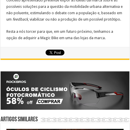
conceito apresentado pretende expor as ideias da marca sobre as
possíveis soluções para a questão da mobilidade urbana alternativa e
não poluente, estimulando o debate com a população e, baseado em
um
feedback
, viabilizar ou não a produção de um possível protótipo.
Resta a nós torcer para que, em um futuro próximo, tenhamos a
opção de adquirir a Magic Bike em uma das lojas da marca.
Artigos similares