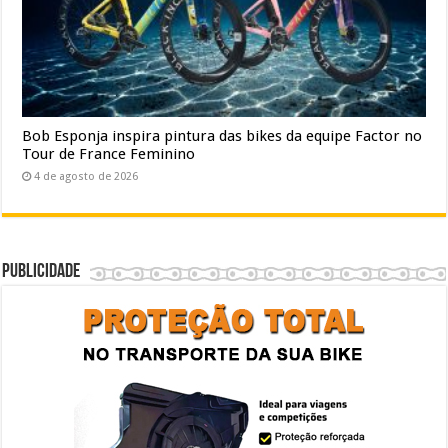
Bob Esponja inspira pintura das bikes da equipe Factor no
Tour de France Feminino
4 de agosto de 2026
Publicidade