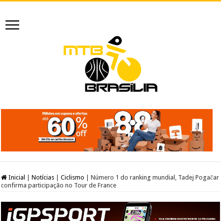
Inicial
|
Notícias
|
Ciclismo
|
Número 1 do ranking mundial, Tadej Pogačar
confirma participação no Tour de France