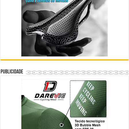
Publicidade