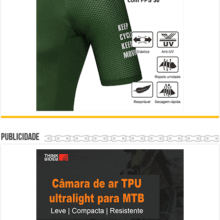
Publicidade