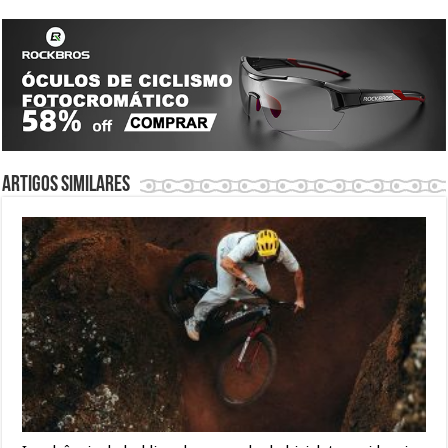
Artigos similares