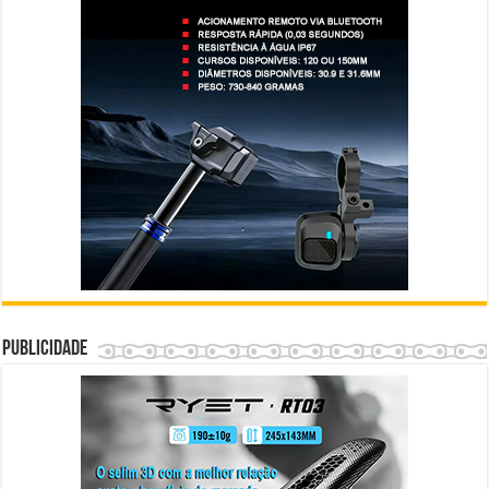
Publicidade