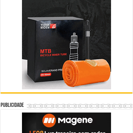
Publicidade