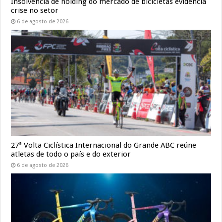
Insolvência de holding do mercado de bicicletas evidencia
crise no setor
6 de agosto de 2026
27ª Volta Ciclística Internacional do Grande ABC reúne
atletas de todo o país e do exterior
6 de agosto de 2026