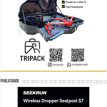
Publicidade